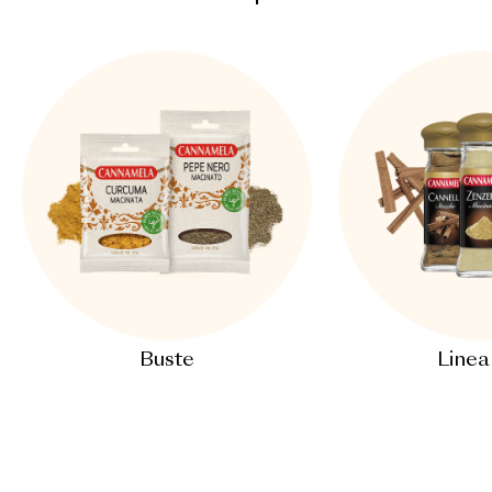
Buste
Linea