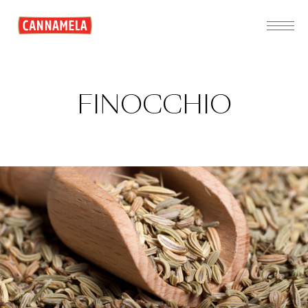
FINOCCHIO