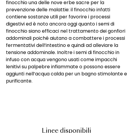
finocchio una delle nove erbe sacre per la
prevenzione delle malattie: il finocchio infatti
contiene sostanze utili per favorire i processi
digestivi ed è noto ancora oggi quanto i semi di
finocchio siano efficaci nel trattamento dei gonfiori
addominali poiché aiutano a combattere i processi
fermentativi dell’intestino e quindi ad alleviare la
tensione addominale. Inoltre i semi di finocchio in
infuso con acqua vengono usati come impacchi
lenitivi su palpebre infiammate o possono essere
aggiunti nell’acqua calda per un bagno stimolante e
purificante.
Linee disponibili