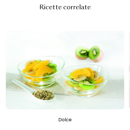
Ricette correlate
Dolce