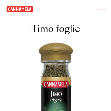
Timo foglie