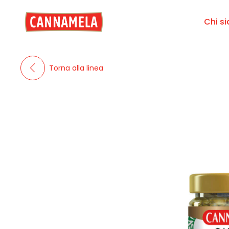
Chi s
Torna alla linea