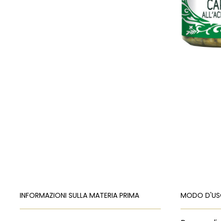
INFORMAZIONI SULLA MATERIA PRIMA
MODO D'U