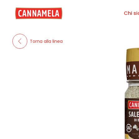
Chi s
Torna alla linea