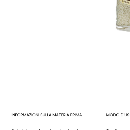
INFORMAZIONI SULLA MATERIA PRIMA
MODO D'U