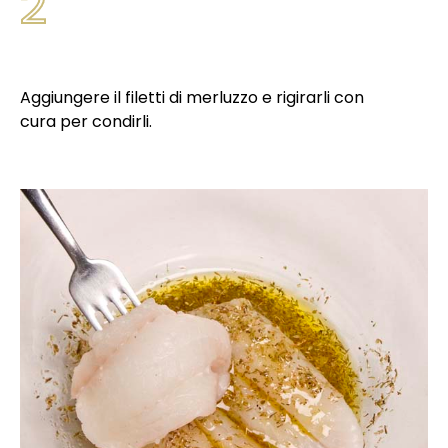
2
Aggiungere il filetti di merluzzo e rigirarli con
cura per condirli.