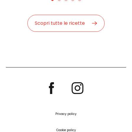
Scopri tutte le ricette
Privacy policy
Cookie policy