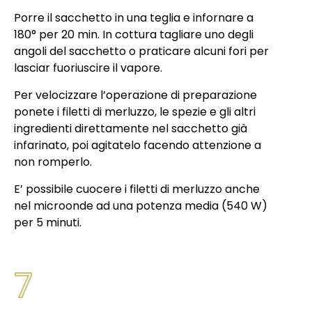
Porre il sacchetto in una teglia e infornare a
180° per 20 min. In cottura tagliare uno degli
angoli del sacchetto o praticare alcuni fori per
lasciar fuoriuscire il vapore.
Per velocizzare l’operazione di preparazione
ponete i filetti di merluzzo, le spezie e gli altri
ingredienti direttamente nel sacchetto già
infarinato, poi agitatelo facendo attenzione a
non romperlo.
E’ possibile cuocere i filetti di merluzzo anche
nel microonde ad una potenza media (540 W)
per 5 minuti.
7