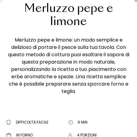
Merluzzo pepe e
limone
Merluzzo pepe e limone: un modo semplice e
delizioso di portare il pesce sulla tua tavola. Con
questo metodo di cottura puoi esaltare il sapore di
questa preparazione in modo naturale,
personalizzando la ricetta a tuo piacimento con
erbe aromatiche e spezie. Una ricetta semplice
che è possibile preparare senza sporcare forno e
teglia.
DIFFICOLTÀ FACILE
6 MIN
IN FORNO
4 PORZIONI