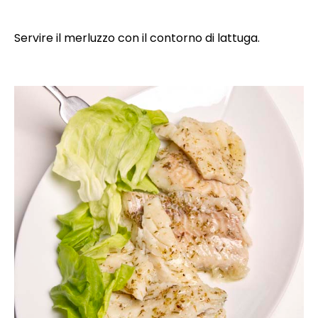
Servire il merluzzo con il contorno di lattuga.