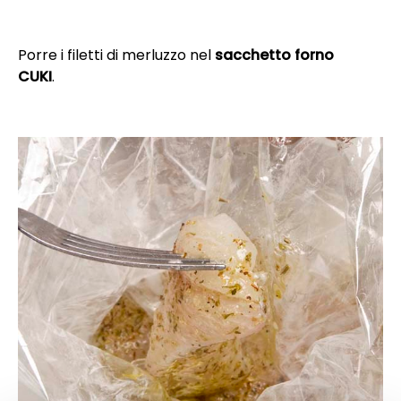
Porre i filetti di merluzzo nel
sacchetto forno
CUKI
.