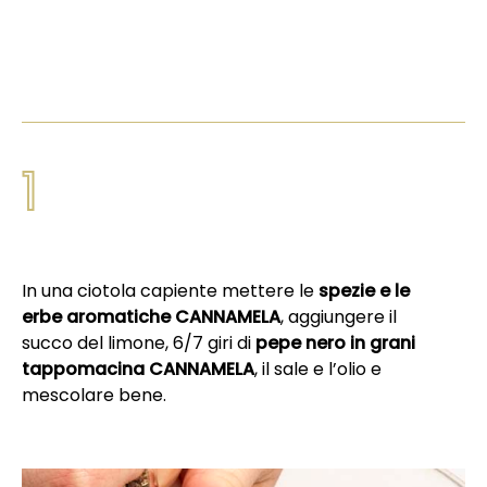
1
In una ciotola capiente mettere le
spezie e le
erbe aromatiche CANNAMELA
, aggiungere il
succo del limone, 6/7 giri di
pepe nero in grani
tappomacina CANNAMELA
, il sale e l’olio e
mescolare bene.