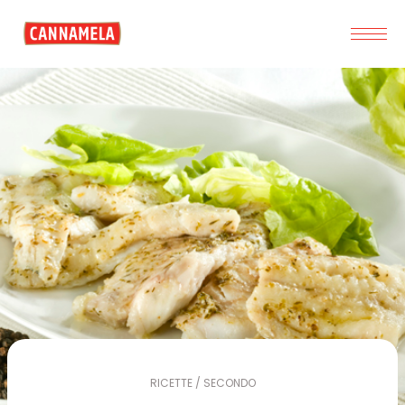
RICETTE / SECONDO