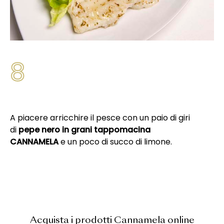
8
A piacere arricchire il pesce con un paio di giri
di
pepe nero in grani tappomacina
CANNAMELA
e un poco di succo di limone.
Acquista i prodotti Cannamela online