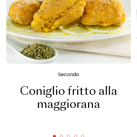
Secondo
Coniglio fritto alla
maggiorana