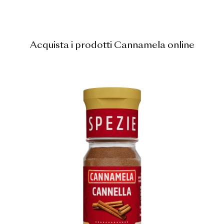
Acquista i prodotti Cannamela online