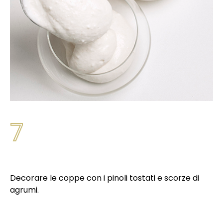
7
Decorare le coppe con i pinoli tostati e scorze di
agrumi.