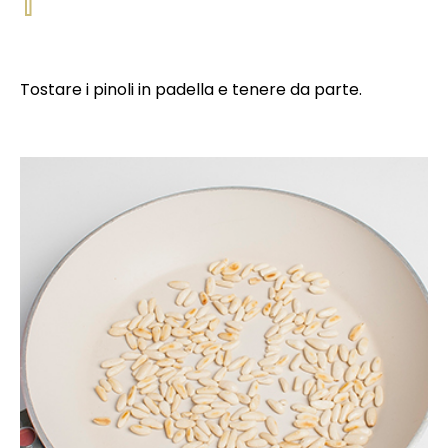
Tostare i pinoli in padella e tenere da parte.