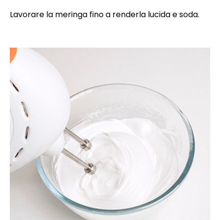
Lavorare la meringa fino a renderla lucida e soda.