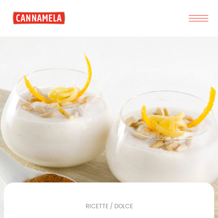
RICETTE / DOLCE