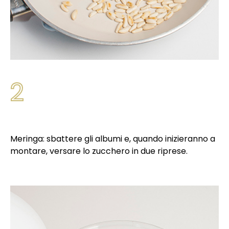
2
Meringa: sbattere gli albumi e, quando inizieranno a
montare, versare lo zucchero in due riprese.