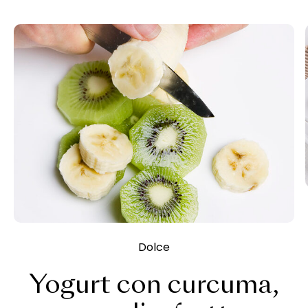
Dolce
Yogurt con curcuma,