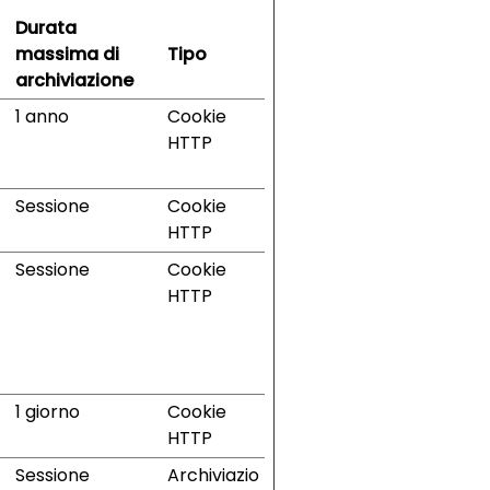
Durata
massima di
Tipo
archiviazione
1 anno
Cookie
HTTP
Sessione
Cookie
HTTP
Sessione
Cookie
HTTP
1 giorno
Cookie
HTTP
Sessione
Archiviazio