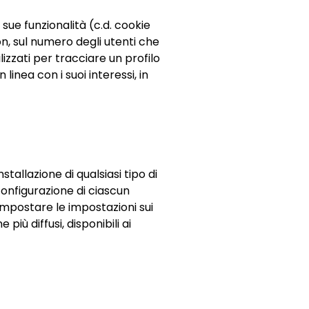
 sue funzionalità (c.d. cookie
on, sul numero degli utenti che
ilizzati per tracciare un profilo
linea con i suoi interessi, in
tallazione di qualsiasi tipo di
onfigurazione di ciascun
mpostare le impostazioni sui
più diffusi, disponibili ai