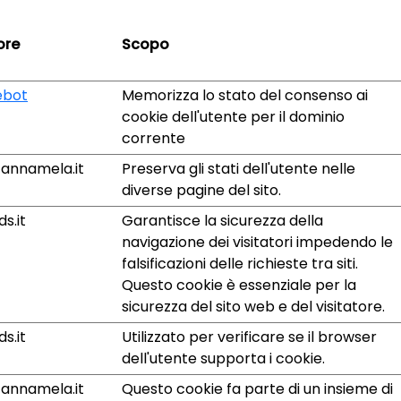
ore
Scopo
ebot
Memorizza lo stato del consenso ai
cookie dell'utente per il dominio
corrente
annamela.it
Preserva gli stati dell'utente nelle
diverse pagine del sito.
s.it
Garantisce la sicurezza della
navigazione dei visitatori impedendo le
falsificazioni delle richieste tra siti.
Questo cookie è essenziale per la
sicurezza del sito web e del visitatore.
s.it
Utilizzato per verificare se il browser
dell'utente supporta i cookie.
annamela.it
Questo cookie fa parte di un insieme di