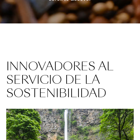
INNOVADORES AL
SERVICIO DE LA
SOSTENIBILIDAD