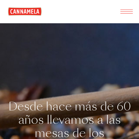
Desde hace más de 60
años llevamos a las
mesas de los