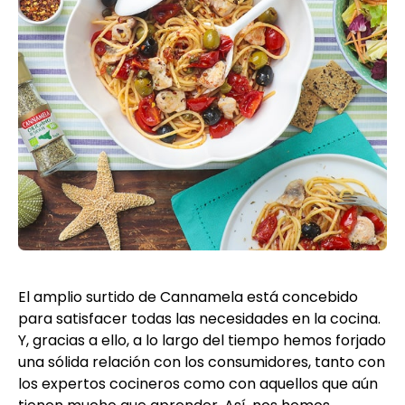
El amplio surtido de Cannamela está concebido
para satisfacer todas las necesidades en la cocina.
Y, gracias a ello, a lo largo del tiempo hemos forjado
una sólida relación con los consumidores, tanto con
los expertos cocineros como con aquellos que aún