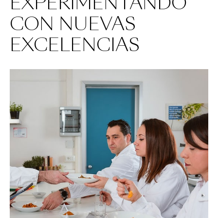
EXPERIMENTANDO
CON NUEVAS
EXCELENCIAS