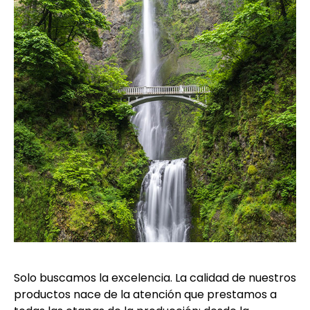
Solo buscamos la excelencia. La calidad de nuestros
productos nace de la atención que prestamos a