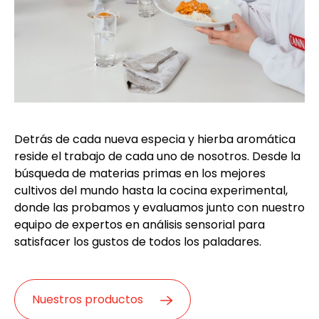
Detrás de cada nueva especia y hierba aromática
reside el trabajo de cada uno de nosotros. Desde la
búsqueda de materias primas en los mejores
cultivos del mundo hasta la cocina experimental,
donde las probamos y evaluamos junto con nuestro
equipo de expertos en análisis sensorial para
satisfacer los gustos de todos los paladares.
Nuestros productos