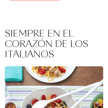
SIEMPRE EN EL
CORAZÓN DE LOS
ITALIANOS