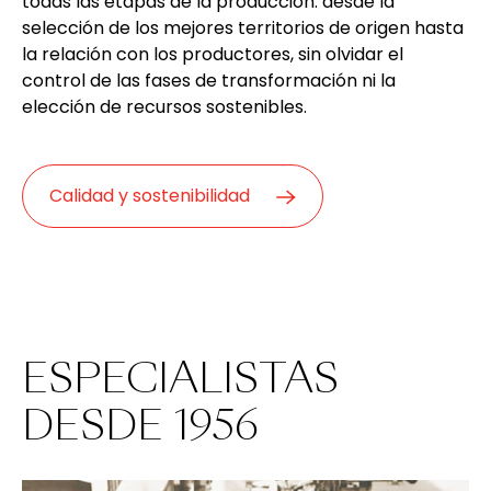
todas las etapas de la producción: desde la
selección de los mejores territorios de origen hasta
la relación con los productores, sin olvidar el
control de las fases de transformación ni la
elección de recursos sostenibles.
Calidad y sostenibilidad
ESPECIALISTAS
DESDE 1956