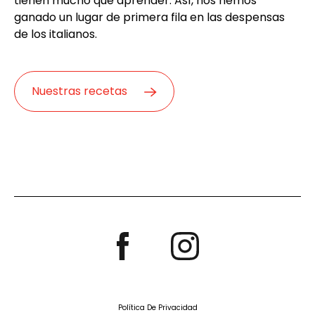
tienen mucho que aprender. Así, nos hemos
ganado un lugar de primera fila en las despensas
de los italianos.
Nuestras recetas
Política De Privacidad