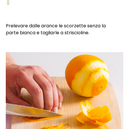
Prelevare dalle arance le scorzette senza la
parte bianca e tagliarle a striscioline.