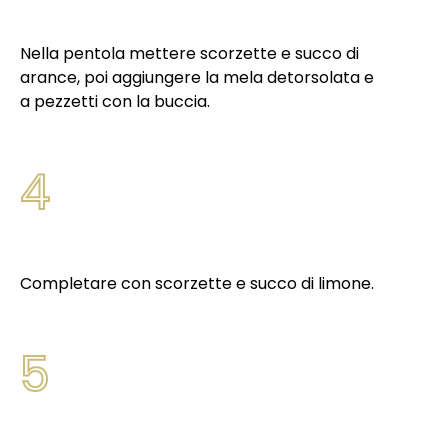
Nella pentola mettere scorzette e succo di
arance, poi aggiungere la mela detorsolata e
a pezzetti con la buccia.
4
Completare con scorzette e succo di limone.
5