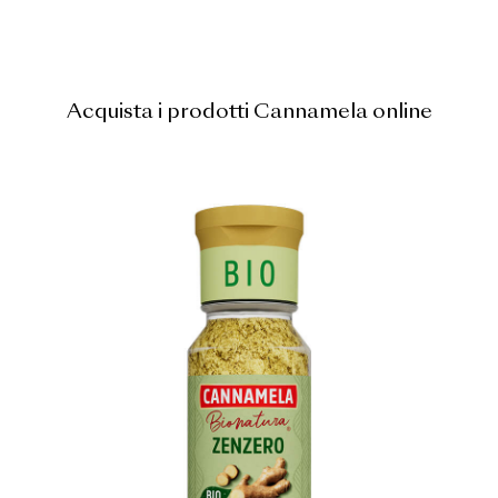
Acquista i prodotti Cannamela online