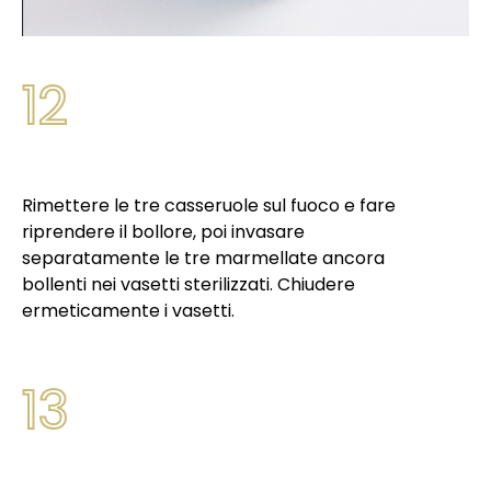
12
Rimettere le tre casseruole sul fuoco e fare
riprendere il bollore, poi invasare
separatamente le tre marmellate ancora
bollenti nei vasetti sterilizzati. Chiudere
ermeticamente i vasetti.
13