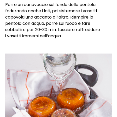
Porre un canovaccio sul fondo della pentola
foderando anche i lati, poi sistemare i vasetti
capovolti uno accanto all’altro. Riempire la
pentola con acqua, porre sul fuoco e fare
sobbollire per 20-30 min. Lasciare raffreddare
i vasetti immersi nell’acqua.