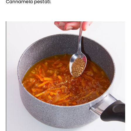
Cannamela pestati.