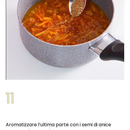
11
Aromatizzare l’ultima parte con i semi di anice