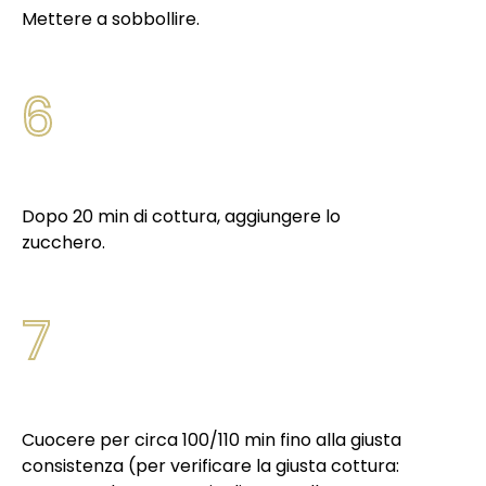
Mettere a sobbollire.
6
Dopo 20 min di cottura, aggiungere lo
zucchero.
7
Cuocere per circa 100/110 min fino alla giusta
consistenza (per verificare la giusta cottura: