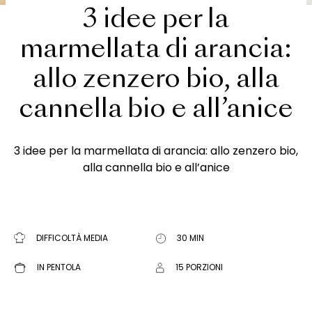
3 idee per la
marmellata di arancia:
allo zenzero bio, alla
cannella bio e all’anice
3 idee per la marmellata di arancia: allo zenzero bio,
alla cannella bio e all’anice
DIFFICOLTÀ MEDIA
30 MIN
IN PENTOLA
15 PORZIONI