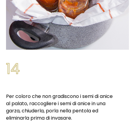
14
Per coloro che non gradiscono i semi di anice
al palato, raccogliere i semi di anice in una
garza, chiuderla, porla nella pentola ed
eliminarla prima di invasare.