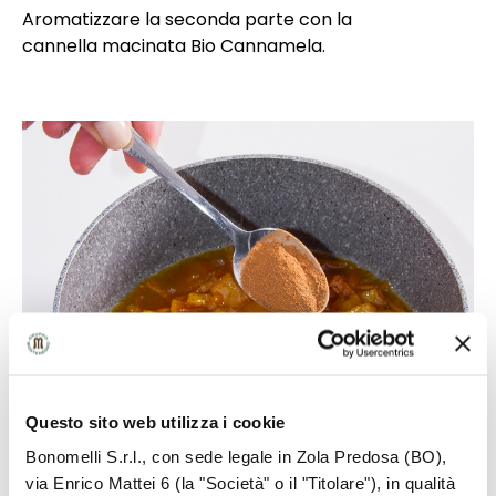
Aromatizzare la seconda parte con la
cannella macinata Bio Cannamela.
Questo sito web utilizza i cookie
Bonomelli S.r.l., con sede legale in Zola Predosa (BO),
via Enrico Mattei 6 (la "Società" o il "Titolare"), in qualità