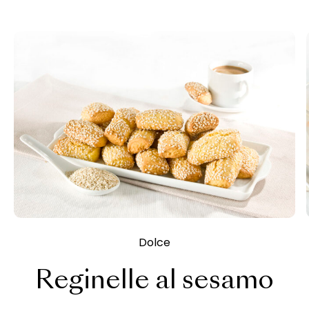
Dolce
Reginelle al sesamo