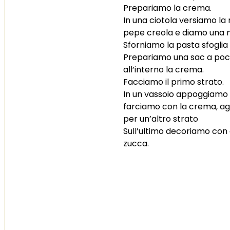
Prepariamo la crema.
In una ciotola versiamo la
pepe creola e diamo una 
Sforniamo la pasta sfoglia 
Prepariamo una sac a poc
all’interno la crema.
Facciamo il primo strato.
In un vassoio appoggiamo i
farciamo con la crema, ag
per un’altro strato
Sull’ultimo decoriamo con d
zucca.