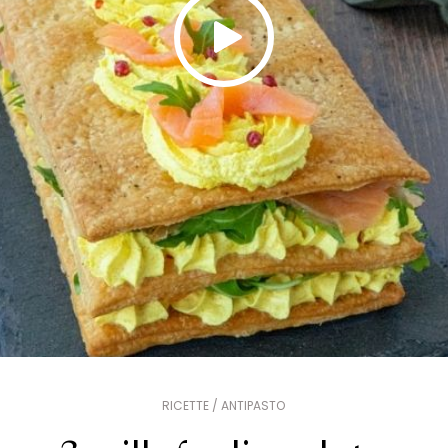
RICETTE / ANTIPASTO