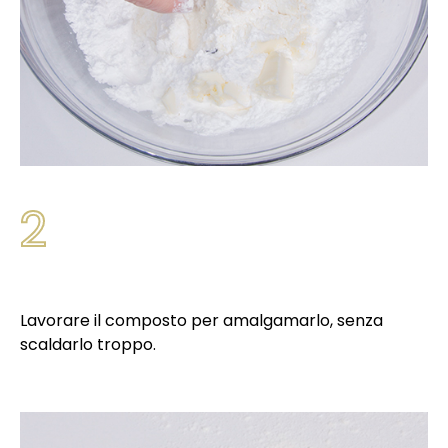
2
Lavorare il composto per amalgamarlo, senza
scaldarlo troppo.