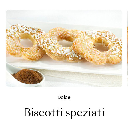
Dolce
Biscotti speziati