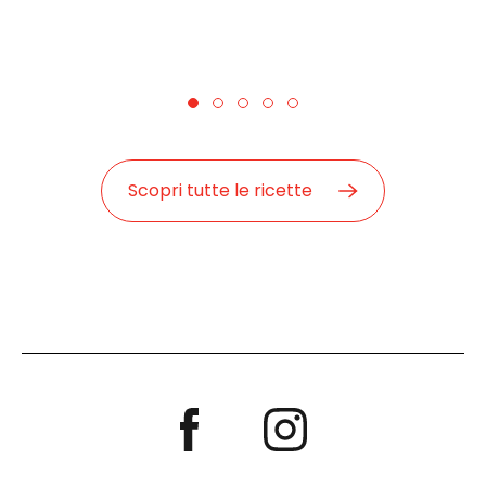
Scopri tutte le ricette