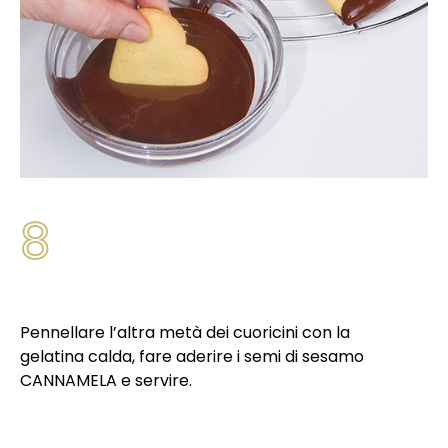
8
Pennellare l’altra metà dei cuoricini con la
gelatina calda, fare aderire i semi di sesamo
CANNAMELA e servire.