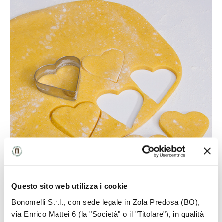
Questo sito web utilizza i cookie
Bonomelli S.r.l., con sede legale in Zola Predosa (BO),
5
via Enrico Mattei 6 (la "Società" o il "Titolare"), in qualità