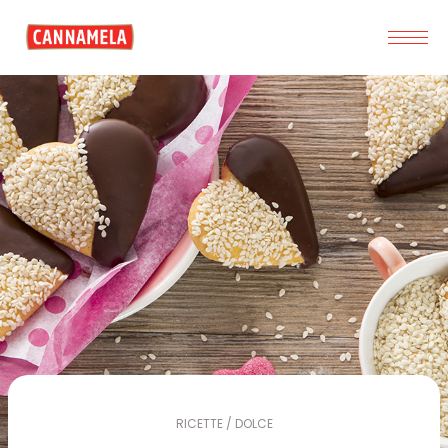
RICETTE / DOLCE