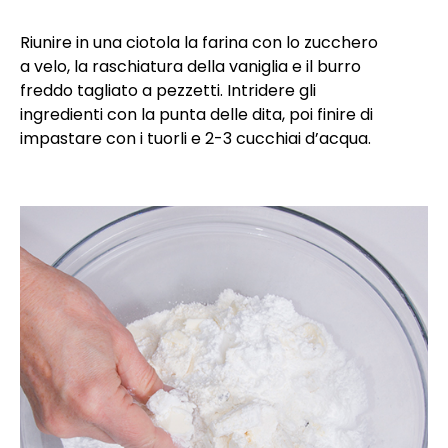
Riunire in una ciotola la farina con lo zucchero
a velo, la raschiatura della vaniglia e il burro
freddo tagliato a pezzetti. Intridere gli
ingredienti con la punta delle dita, poi finire di
impastare con i tuorli e 2-3 cucchiai d’acqua.