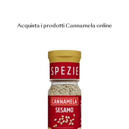
Acquista i prodotti Cannamela online