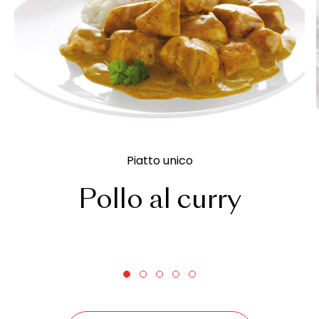
Piatto unico
Pollo al curry