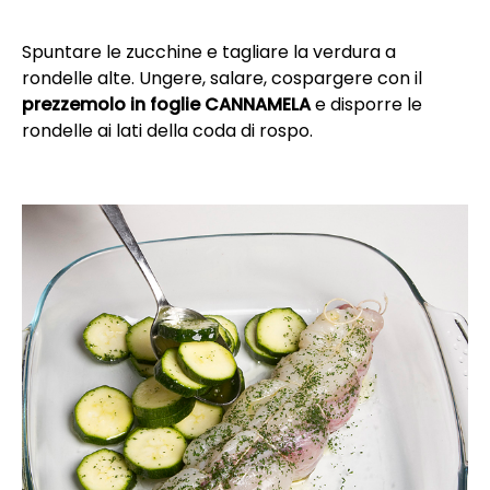
Spuntare le zucchine e tagliare la verdura a
rondelle alte. Ungere, salare, cospargere con il
prezzemolo in foglie CANNAMELA
e disporre le
rondelle ai lati della coda di rospo.