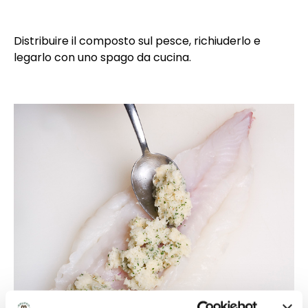
Distribuire il composto sul pesce, richiuderlo e
legarlo con uno spago da cucina.