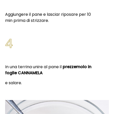
Aggiungere il pane e lasciar riposare per 10
min prima di strizzare.
4
In una terrina unire al pane il
prezzemolo in
foglie CANNAMELA
e salare.