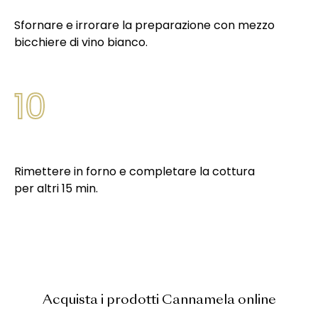
Sfornare e irrorare la preparazione con mezzo
bicchiere di vino bianco.
10
Rimettere in forno e completare la cottura
per altri 15 min.
Acquista i prodotti Cannamela online