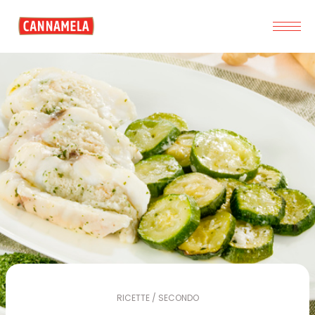
RICETTE / SECONDO