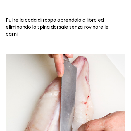
Pulire la coda di rospo aprendola a libro ed
eliminando la spina dorsale senza rovinare le
carni.