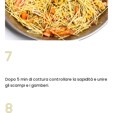
7
Dopo 5 min di cottura controllare la sapidità e unire
gli scampi e i gamberi.
8