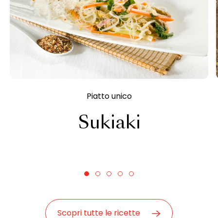
Piatto unico
Sukiaki
Scopri tutte le ricette