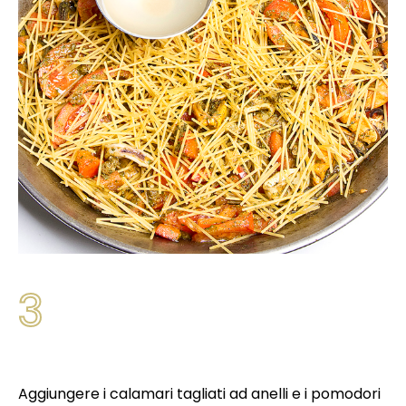
3
Aggiungere i calamari tagliati ad anelli e i pomodori