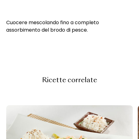
Cuocere mescolando fino a completo
assorbimento del brodo di pesce.
Ricette correlate