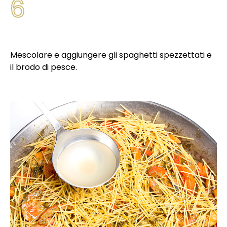
6
Mescolare e aggiungere gli spaghetti spezzettati e
il brodo di pesce.