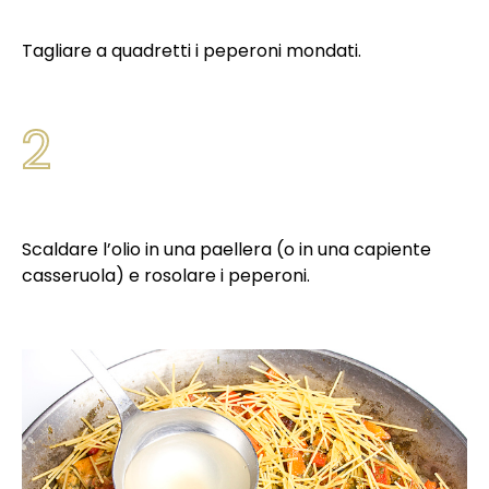
Tagliare a quadretti i peperoni mondati.
2
Scaldare l’olio in una paellera (o in una capiente
casseruola) e rosolare i peperoni.