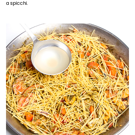
a spicchi.