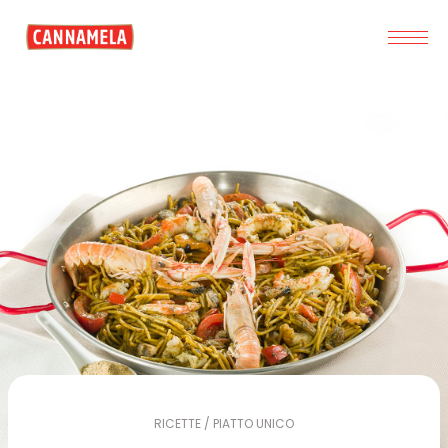
RICETTE / PIATTO UNICO