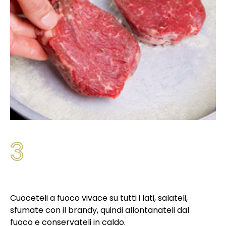
3
Cuoceteli a fuoco vivace su tutti i lati, salateli,
sfumate con il brandy, quindi allontanateli dal
fuoco e conservateli in caldo.