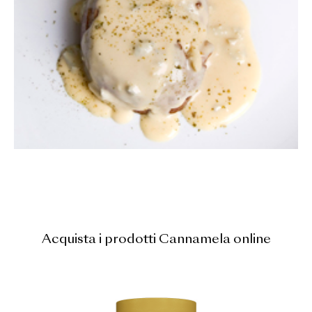
Acquista i prodotti Cannamela online