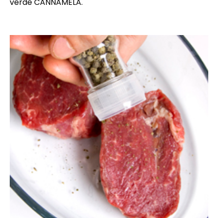
verde CANNAMELA.