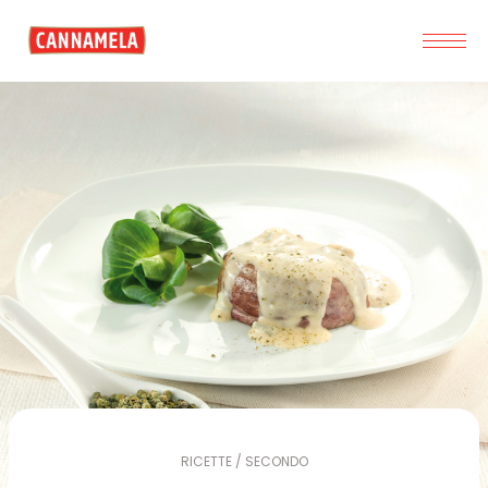
RICETTE / SECONDO