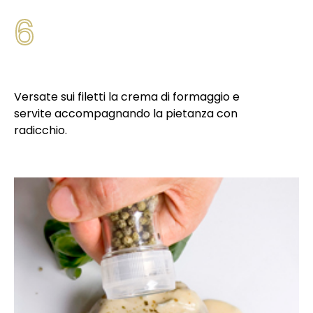
6
Versate sui filetti la crema di formaggio e
servite accompagnando la pietanza con
radicchio.