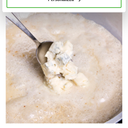
dispositivo ad eccezione di quelli necessari ai fini del
corretto funzionamento del sito.