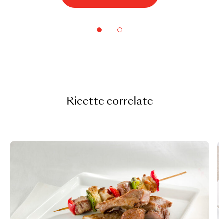
Ricette correlate