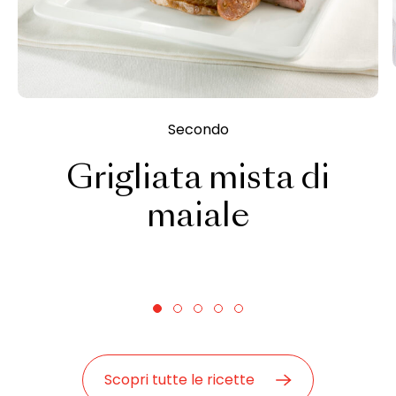
Secondo
Grigliata mista di
maiale
Scopri tutte le ricette