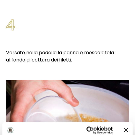
4
Versate nella padella la panna e mescolatela
al fondo di cottura dei filetti.