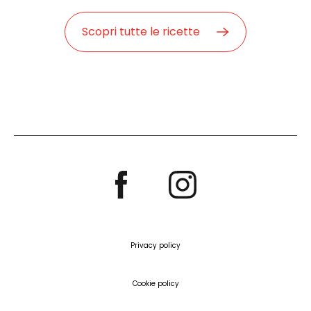
Scopri tutte le ricette
Privacy policy
Cookie policy