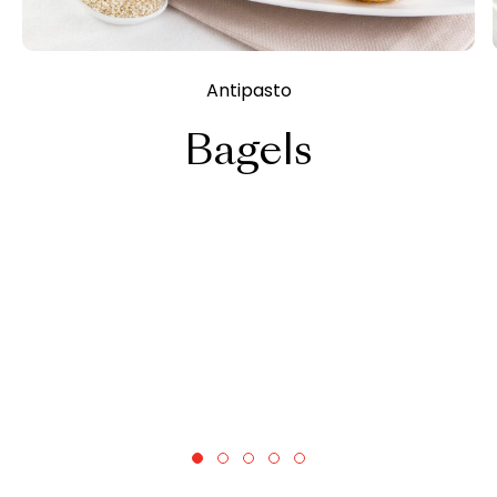
Antipasto
Bagels