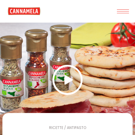
RICETTE / ANTIPASTO