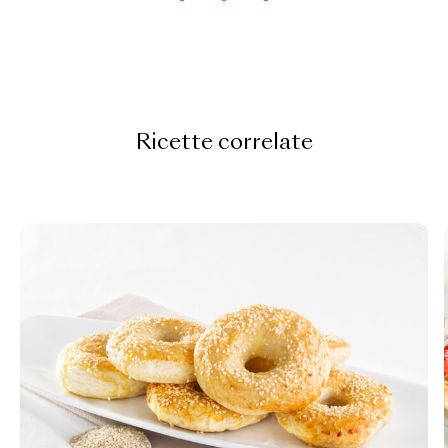
Ricette correlate