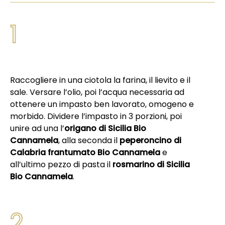
1
Raccogliere in una ciotola la farina, il lievito e il
sale. Versare l’olio, poi l’acqua necessaria ad
ottenere un impasto ben lavorato, omogeno e
morbido. Dividere l’impasto in 3 porzioni, poi
unire ad una l’
origano di Sicilia Bio
Cannamela
, alla seconda il
peperoncino di
Calabria frantumato Bio Cannamela
e
all’ultimo pezzo di pasta il
rosmarino di Sicilia
Bio Cannamela
.
2