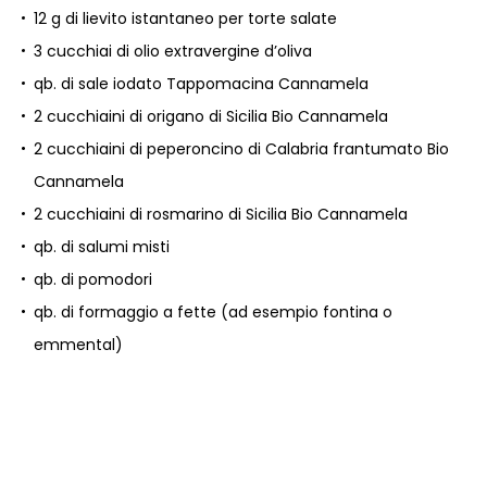
12 g di lievito istantaneo per torte salate
3 cucchiai di olio extravergine d’oliva
qb. di sale iodato Tappomacina Cannamela
2 cucchiaini di origano di Sicilia Bio Cannamela
2 cucchiaini di peperoncino di Calabria frantumato Bio
Cannamela
2 cucchiaini di rosmarino di Sicilia Bio Cannamela
qb. di salumi misti
qb. di pomodori
qb. di formaggio a fette (ad esempio fontina o
emmental)