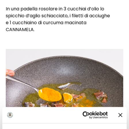
In una padella rosolare in 3 cucchiai d’olio lo
spicchio d’aglio schiacciato, i filetti di acciughe
e 1 cucchiaino di curcuma macinata
CANNAMELA.