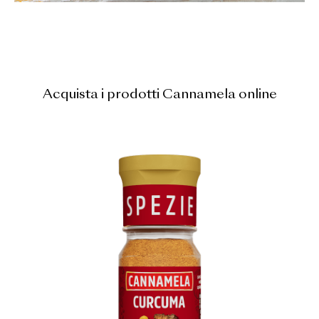
Acquista i prodotti Cannamela online