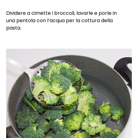
Dividere a cimette i broccoli, lavarle e porle in
una pentola con l’acqua per la cottura della
pasta.