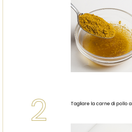
2
Tagliare la carne di pollo 