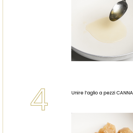
4
Unire l’aglio a pezzi CANNA