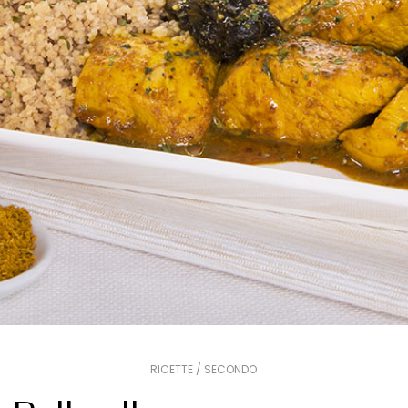
RICETTE / SECONDO