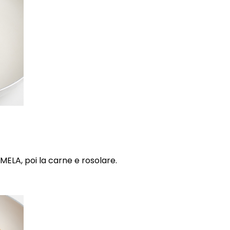
MELA, poi la carne e rosolare.