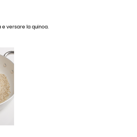
a e versare la quinoa.