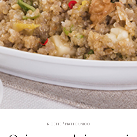
RICETTE / PIATTO UNICO