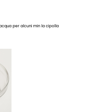
acqua per alcuni min la cipolla