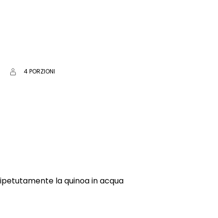
4 PORZIONI
ipetutamente la quinoa in acqua