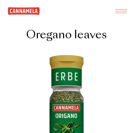
Oregano leaves