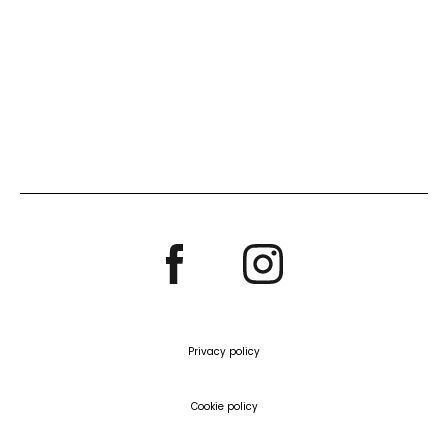
Privacy policy
Cookie policy