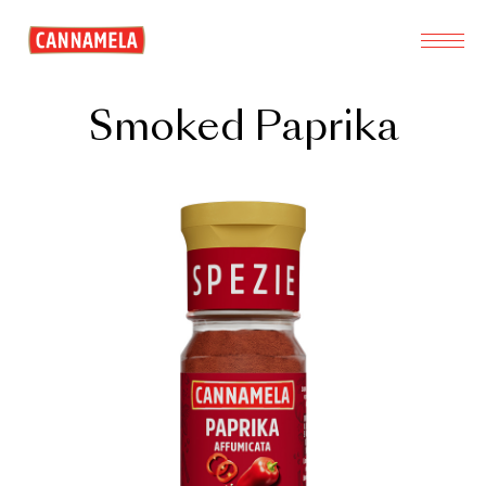
Smoked Paprika