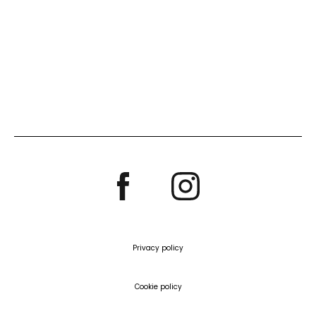
Privacy policy
Cookie policy