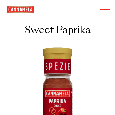
Sweet Paprika