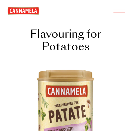
Flavouring for
Potatoes