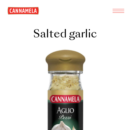
Salted garlic