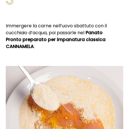
Immergere la carne nell’uovo sbattuto con il
cucchiaio d’acqua, poi passarle nel
Panato
Pronto preparato per impanatura classica
CANNAMELA
.