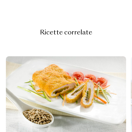
Ricette correlate