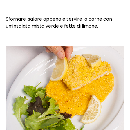
Sfornare, salare appena e servire la carne con
un’insalata mista verde e fette di limone.