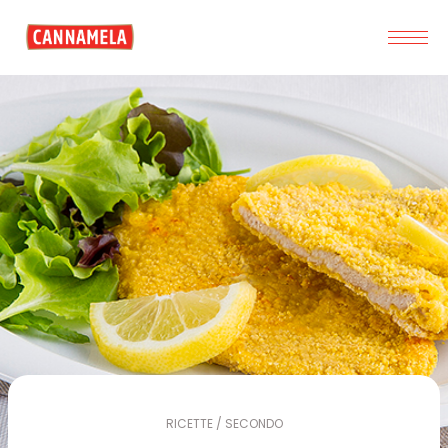
RICETTE / SECONDO