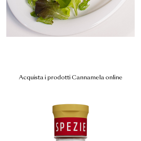
Acquista i prodotti Cannamela online