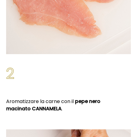
2
Aromatizzare la carne con il
pepe nero
macinato CANNAMELA
.