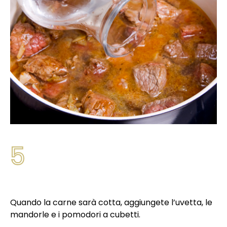
5
Quando la carne sarà cotta, aggiungete l’uvetta, le
mandorle e i pomodori a cubetti.