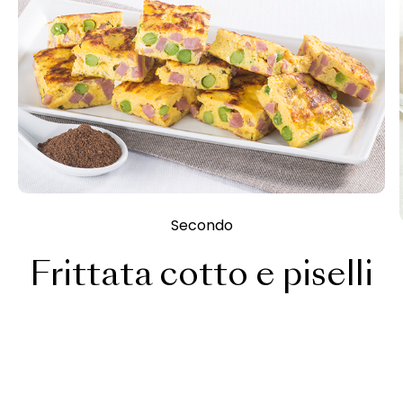
Secondo
Frittata cotto e piselli