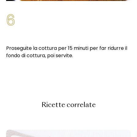
6
Proseguite la cottura per 15 minuti per far ridurre il
fondo di cottura, poi servite.
Ricette correlate