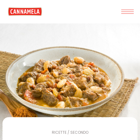
RICETTE / SECONDO