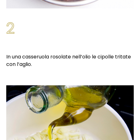
2
In una casseruola rosolate nell’olio le cipolle tritate
con l’aglio.