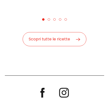
Scopri tutte le ricette