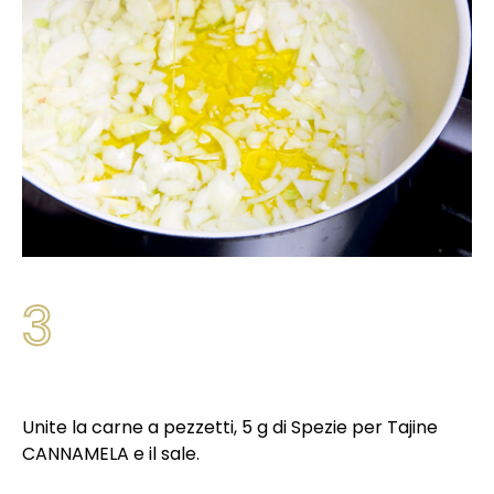
3
Unite la carne a pezzetti, 5 g di Spezie per Tajine
CANNAMELA e il sale.