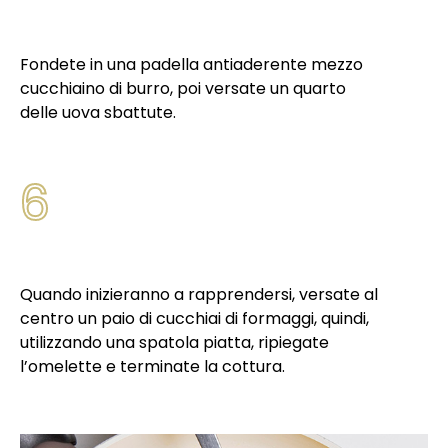
Fondete in una padella antiaderente mezzo
cucchiaino di burro, poi versate un quarto
delle uova sbattute.
6
Quando inizieranno a rapprendersi, versate al
centro un paio di cucchiai di formaggi, quindi,
utilizzando una spatola piatta, ripiegate
l’omelette e terminate la cottura.