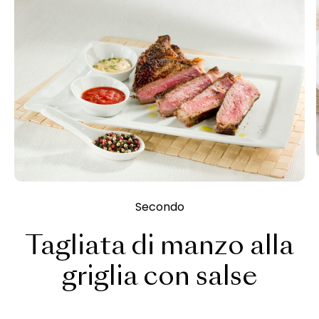
Secondo
Tagliata di manzo alla
griglia con salse