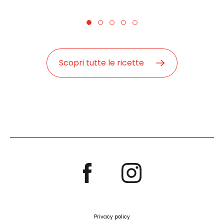
Scopri tutte le ricette
Privacy policy