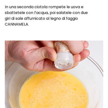
In una seconda ciotola rompete le uova e
sbattetele con l’acqua, poi salatele con due
giri di sale affumicato al legno di faggio
CANNAMELA.