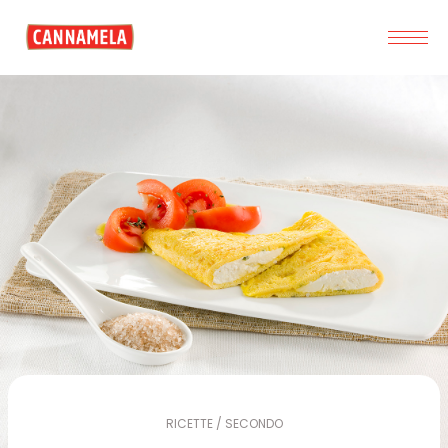
RICETTE / SECONDO