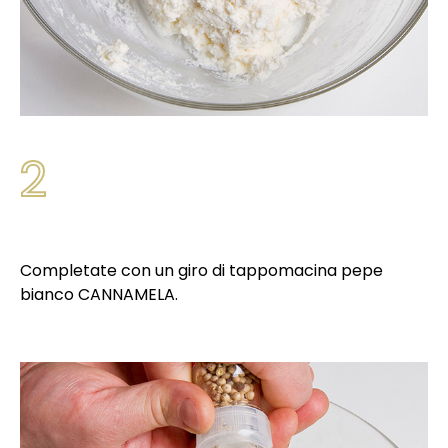
2
Completate con un giro di tappomacina pepe
bianco CANNAMELA.