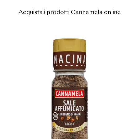
Acquista i prodotti Cannamela online