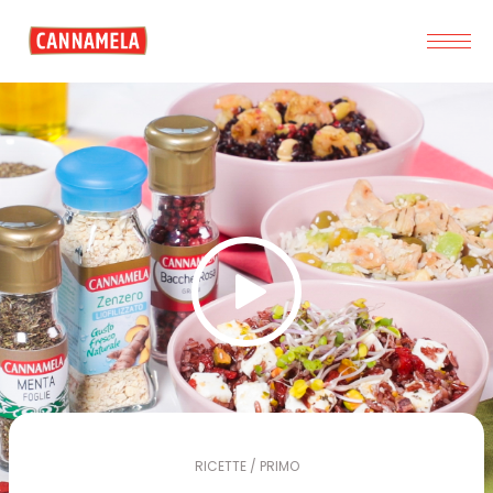
RICETTE / PRIMO