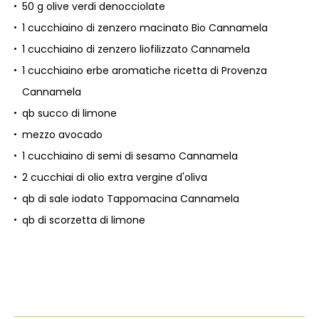
50 g olive verdi denocciolate
1 cucchiaino di zenzero macinato Bio Cannamela
1 cucchiaino di zenzero liofilizzato Cannamela
1 cucchiaino erbe aromatiche ricetta di Provenza
Cannamela
qb succo di limone
mezzo avocado
1 cucchiaino di semi di sesamo Cannamela
2 cucchiai di olio extra vergine d'oliva
qb di sale iodato Tappomacina Cannamela
qb di scorzetta di limone