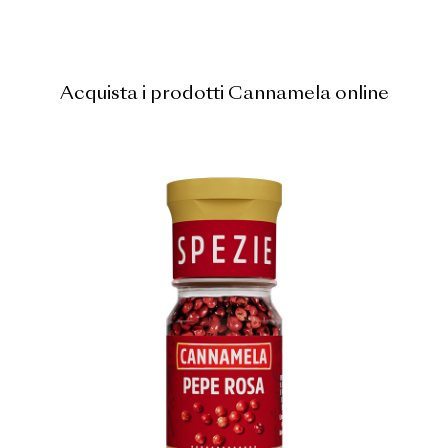
Acquista i prodotti Cannamela online