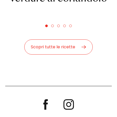
Scopri tutte le ricette