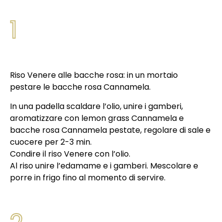
1
Riso Venere alle bacche rosa: in un mortaio
pestare le bacche rosa Cannamela.
In una padella scaldare l’olio, unire i gamberi,
aromatizzare con lemon grass Cannamela e
bacche rosa Cannamela pestate, regolare di sale e
cuocere per 2-3 min.
Condire il riso Venere con l’olio.
Al riso unire l’edamame e i gamberi. Mescolare e
porre in frigo fino al momento di servire.