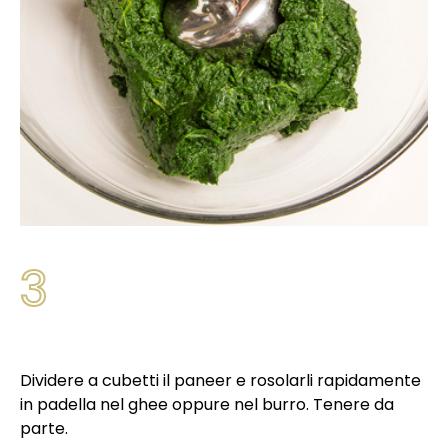
3
Dividere a cubetti il paneer e rosolarli rapidamente
in padella nel ghee oppure nel burro. Tenere da
parte.