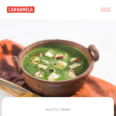
RICETTE / PRIMO