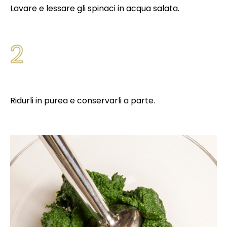
Lavare e lessare gli spinaci in acqua salata.
2
Ridurli in purea e conservarli a parte.