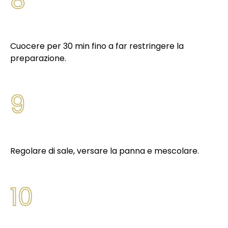
Cuocere per 30 min fino a far restringere la
preparazione.
9
Regolare di sale, versare la panna e mescolare.
10