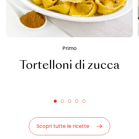
Primo
Tortelloni di zucca
Scopri tutte le ricette