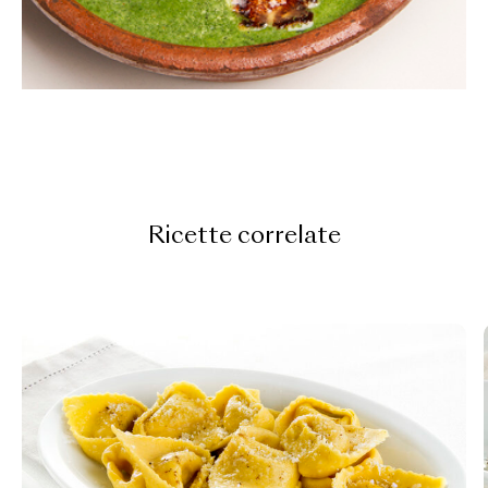
Ricette correlate