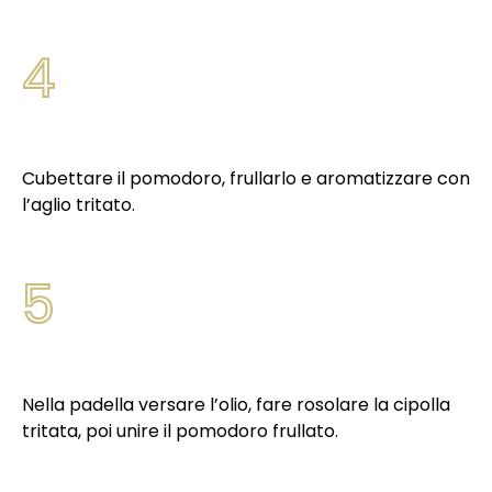
4
Cubettare il pomodoro, frullarlo e aromatizzare con
l’aglio tritato.
5
Nella padella versare l’olio, fare rosolare la cipolla
tritata, poi unire il pomodoro frullato.