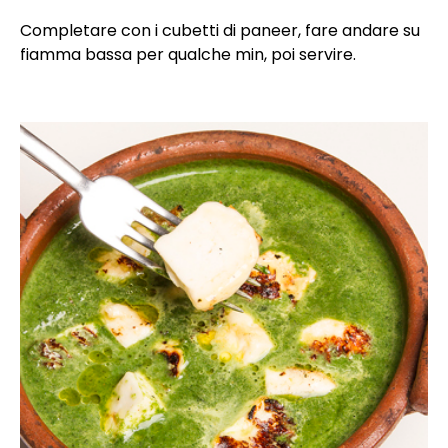
Completare con i cubetti di paneer, fare andare su
fiamma bassa per qualche min, poi servire.