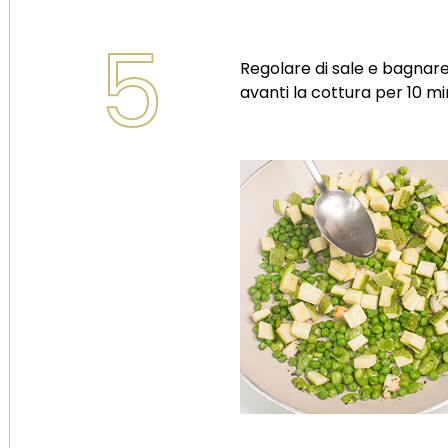
5
Regolare di sale e bagnare
avanti la cottura per 10 mi