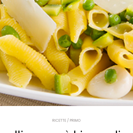
RICETTE / PRIMO