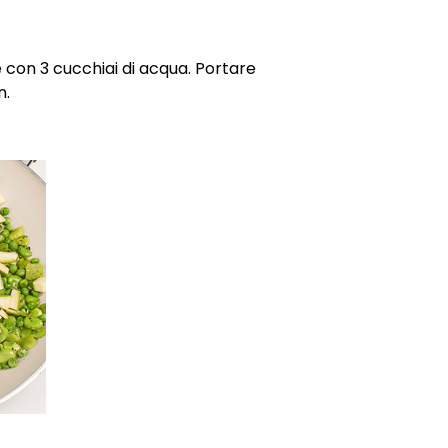
 con 3 cucchiai di acqua. Portare
n.