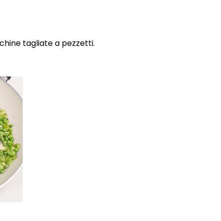
cchine tagliate a pezzetti.