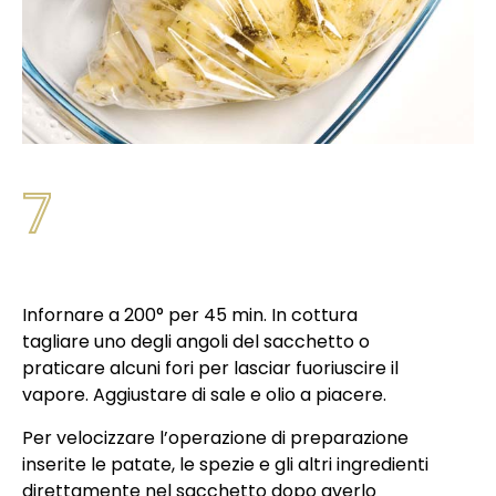
7
Infornare a 200° per 45 min. In cottura
tagliare uno degli angoli del sacchetto o
praticare alcuni fori per lasciar fuoriuscire il
vapore. Aggiustare di sale e olio a piacere.
Per velocizzare l’operazione di preparazione
inserite le patate, le spezie e gli altri ingredienti
direttamente nel sacchetto dopo averlo