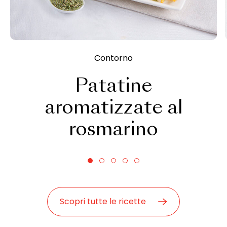
Contorno
Patatine
aromatizzate al
rosmarino
Scopri tutte le ricette