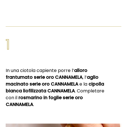
1
In una ciotola capiente porre l’
alloro
frantumato serie oro CANNAMELA
, l’
aglio
macinato serie oro CANNAMELA
e la
cipolla
bianca liofilizzata CANNAMELA
. Completare
con il
rosmarino in foglie serie oro
CANNAMELA
.