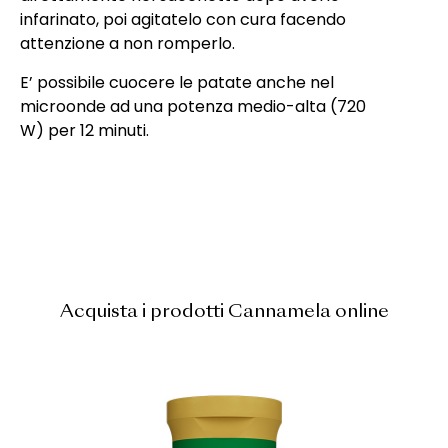
infarinato, poi agitatelo con cura facendo
attenzione a non romperlo.
E’ possibile cuocere le patate anche nel
microonde ad una potenza medio-alta (720
W) per 12 minuti.
Acquista i prodotti Cannamela online