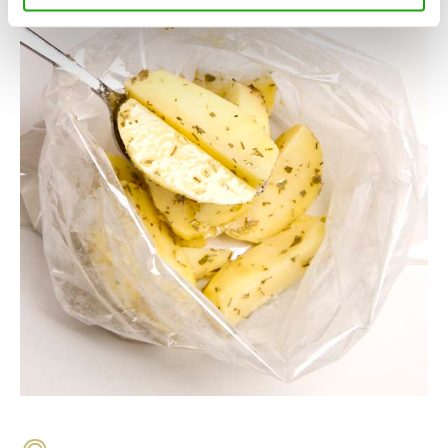
dispositivo ad eccezione di quelli necessari ai fini del
corretto funzionamento del sito.