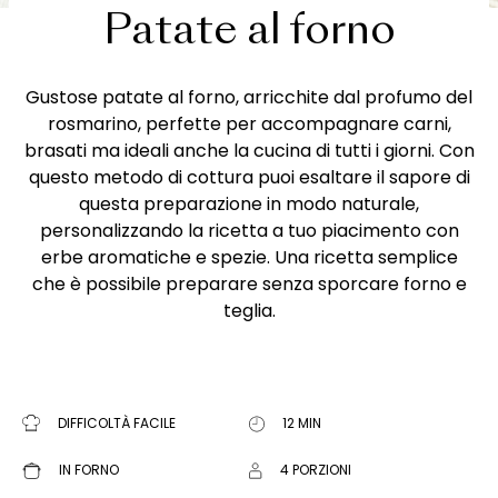
Patate al forno
Gustose patate al forno, arricchite dal profumo del
rosmarino, perfette per accompagnare carni,
brasati ma ideali anche la cucina di tutti i giorni. Con
questo metodo di cottura puoi esaltare il sapore di
questa preparazione in modo naturale,
personalizzando la ricetta a tuo piacimento con
erbe aromatiche e spezie. Una ricetta semplice
che è possibile preparare senza sporcare forno e
teglia.
DIFFICOLTÀ FACILE
12 MIN
IN FORNO
4 PORZIONI