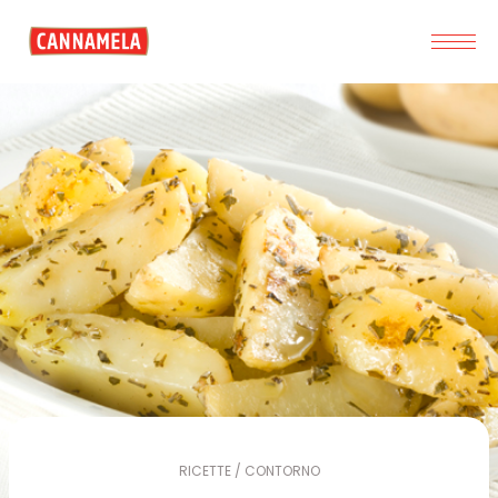
RICETTE / CONTORNO