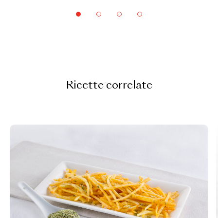
Ricette correlate