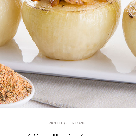
RICETTE / CONTORNO