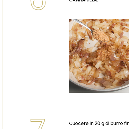
Cuocere in 20 g di burro fin