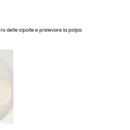
ro delle cipolle e prelevare la polpa.