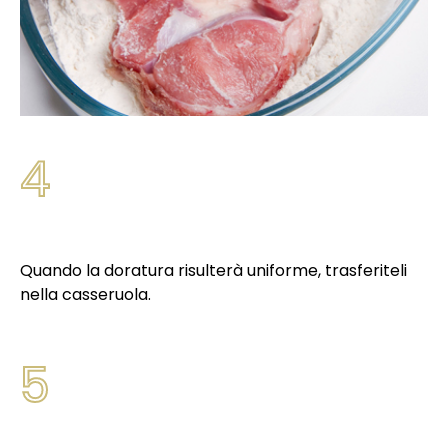
4
Quando la doratura risulterà uniforme, trasferiteli
nella casseruola.
5