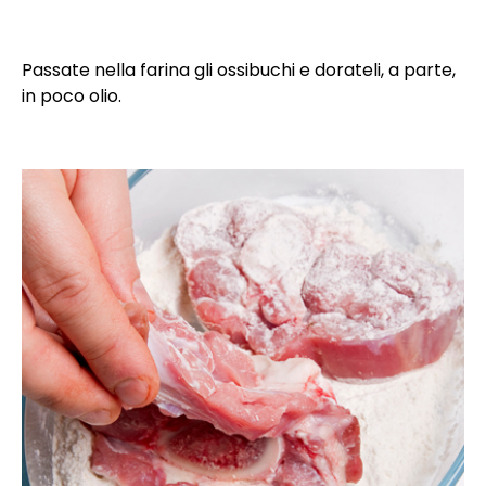
Passate nella farina gli ossibuchi e dorateli, a parte,
in poco olio.