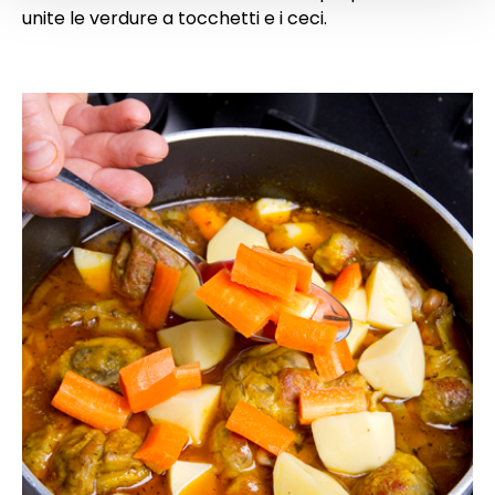
unite le verdure a tocchetti e i ceci.