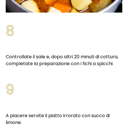
8
Controllate il sale e, dopo altri 20 minuti di cottura,
completate la preparazione con i fichi a spicchi.
9
A piacere servite il piatto irrorato con succo di
limone.