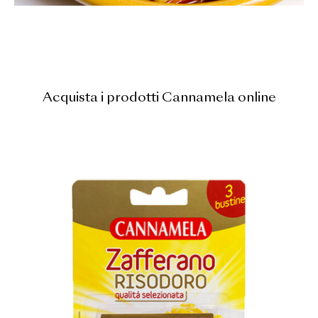
Acquista i prodotti Cannamela online