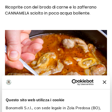
Ricoprite con del brodo di carne e lo zafferano
CANNAMELA sciolto in poca acqua bollente.
Questo sito web utilizza i cookie
Bonomelli S.r.l., con sede legale in Zola Predosa (BO),