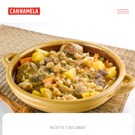
RICETTE / SECONDO