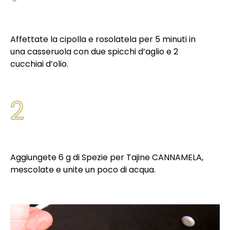
Affettate la cipolla e rosolatela per 5 minuti in
una casseruola con due spicchi d’aglio e 2
cucchiai d’olio.
2
Aggiungete 6 g di Spezie per Tajine CANNAMELA,
mescolate e unite un poco di acqua.