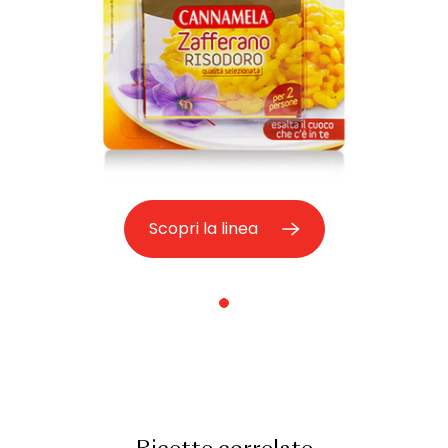
Scopri la linea