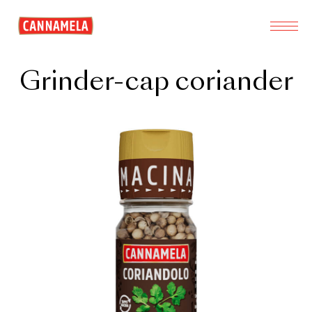
Grinder-cap coriander