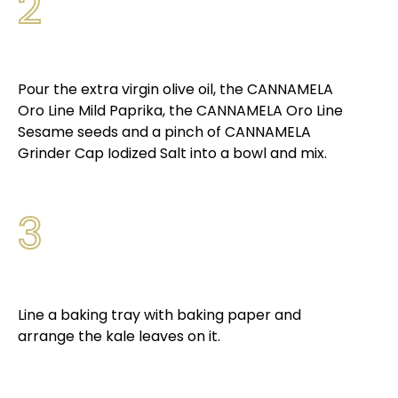
2
Pour the extra virgin olive oil, the CANNAMELA
Oro Line Mild Paprika, the CANNAMELA Oro Line
Sesame seeds and a pinch of CANNAMELA
Grinder Cap Iodized Salt into a bowl and mix.
3
Line a baking tray with baking paper and
arrange the kale leaves on it.