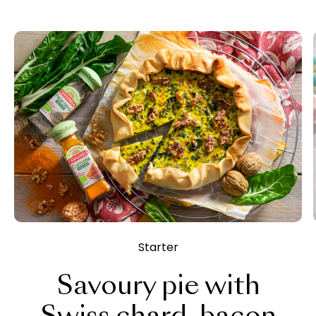
Starter
Savoury pie with