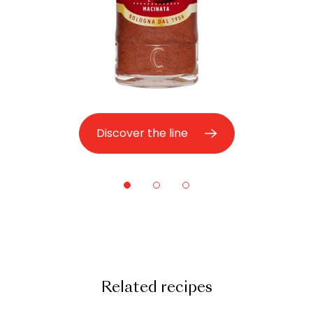
Discover the line
Related recipes