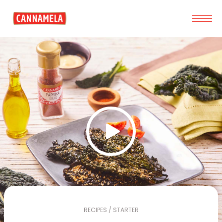
RECIPES / STARTER