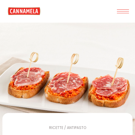
RICETTE / ANTIPASTO