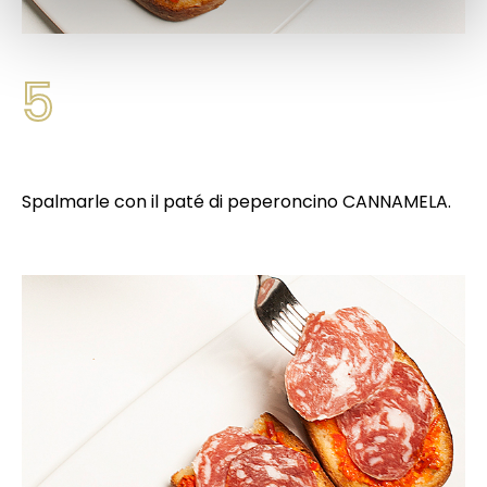
5
Spalmarle con il paté di peperoncino CANNAMELA.