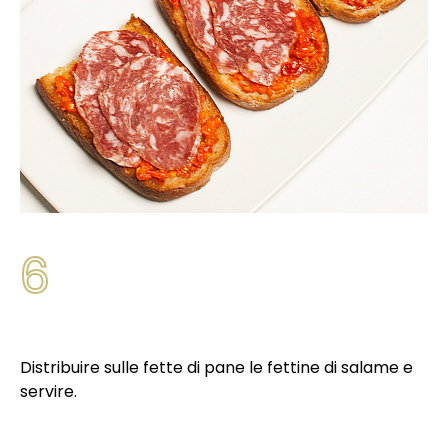
6
Distribuire sulle fette di pane le fettine di salame e
servire.