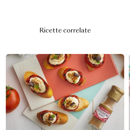
Ricette correlate