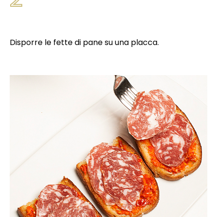
Disporre le fette di pane su una placca.