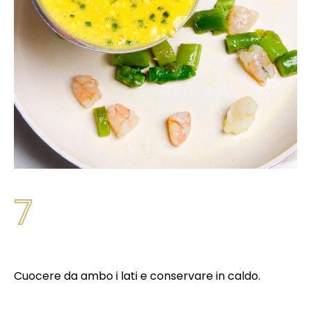
7
Cuocere da ambo i lati e conservare in caldo.