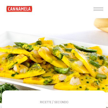
RICETTE / SECONDO