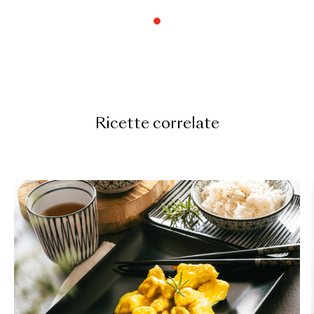
Ricette correlate