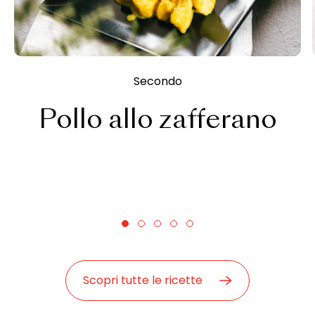
Secondo
Pollo allo zafferano
Scopri tutte le ricette