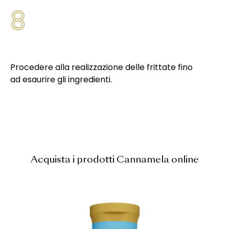
8
Procedere alla realizzazione delle frittate fino
ad esaurire gli ingredienti.
Acquista i prodotti Cannamela online