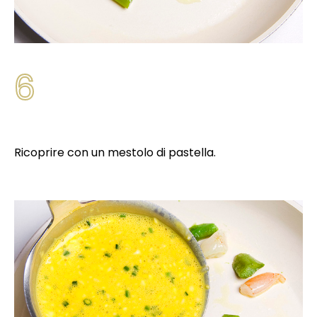
6
Ricoprire con un mestolo di pastella.