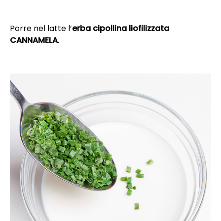
Porre nel latte l’
erba cipollina liofilizzata
CANNAMELA
.