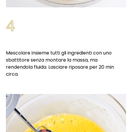
4
Mescolare insieme tutti gli ingredienti con uno
sbattitore senza montare la massa, ma
rendendola fluida. Lasciare riposare per 20 min
circa.