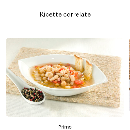
Ricette correlate
Primo