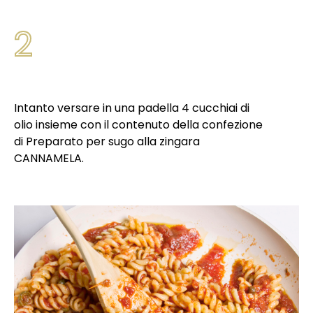
2
Intanto versare in una padella 4 cucchiai di
olio insieme con il contenuto della confezione
di Preparato per sugo alla zingara
CANNAMELA.