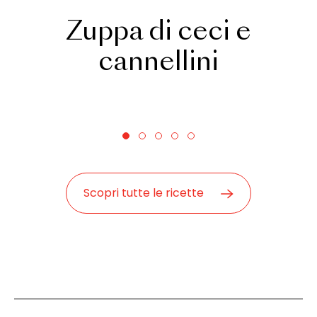
Zuppa di ceci e
cannellini
Scopri tutte le ricette