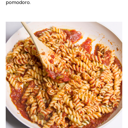
pomodoro.