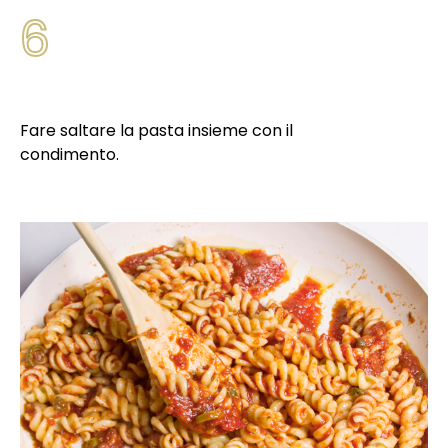
6
Fare saltare la pasta insieme con il
condimento.