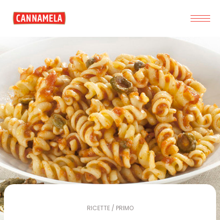
RICETTE / PRIMO