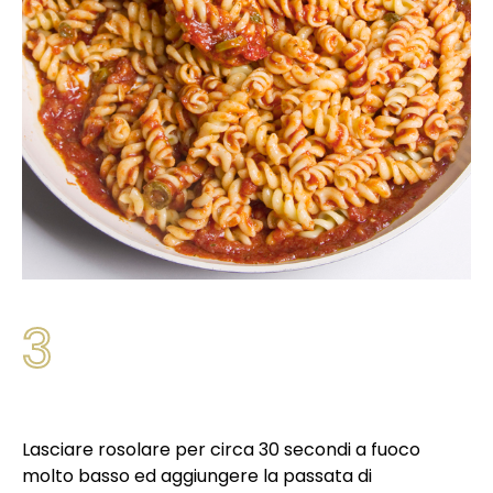
3
Lasciare rosolare per circa 30 secondi a fuoco
molto basso ed aggiungere la passata di