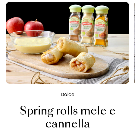
Dolce
Spring rolls mele e
cannella