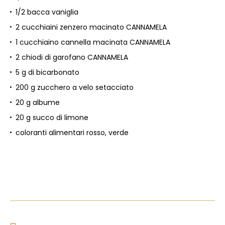
1/2 bacca vaniglia
2 cucchiaini zenzero macinato CANNAMELA
1 cucchiaino cannella macinata CANNAMELA
2 chiodi di garofano CANNAMELA
5 g di bicarbonato
200 g zucchero a velo setacciato
20 g albume
20 g succo di limone
coloranti alimentari rosso, verde