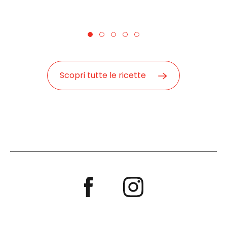
Scopri tutte le ricette