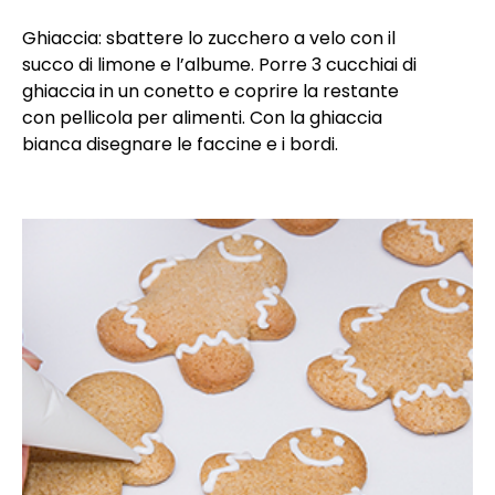
Ghiaccia: sbattere lo zucchero a velo con il
succo di limone e l’albume. Porre 3 cucchiai di
ghiaccia in un conetto e coprire la restante
con pellicola per alimenti. Con la ghiaccia
bianca disegnare le faccine e i bordi.