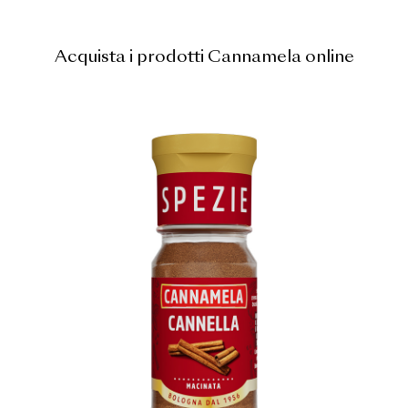
Acquista i prodotti Cannamela online