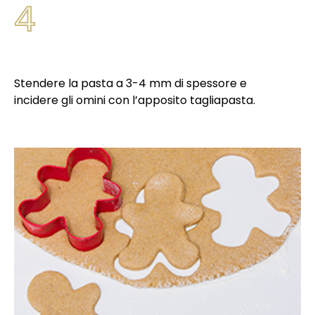
4
Stendere la pasta a 3-4 mm di spessore e
incidere gli omini con l’apposito tagliapasta.