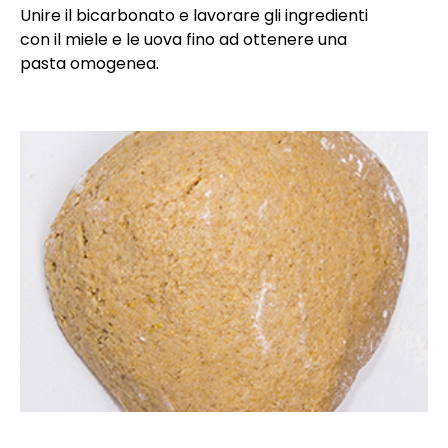
Unire il bicarbonato e lavorare gli ingredienti
con il miele e le uova fino ad ottenere una
pasta omogenea.