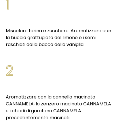
1
Miscelare farina e zucchero. Aromatizzare con
la buccia grattugiata del limone e i semi
raschiati dalla bacca della vaniglia.
2
Aromatizzare con la cannella macinata
CANNAMELA, lo zenzero macinato CANNAMELA
e i chiodi di garofano CANNAMELA
precedentemente macinati.