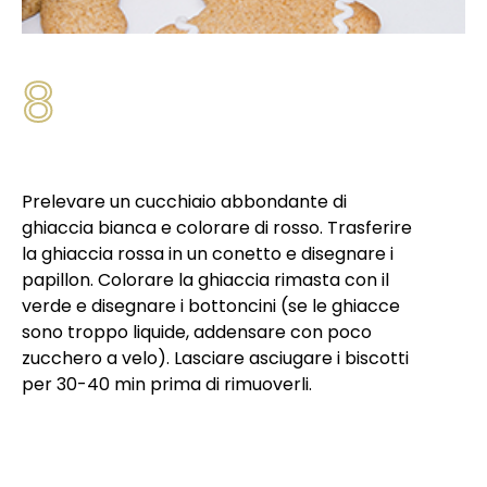
8
Prelevare un cucchiaio abbondante di
ghiaccia bianca e colorare di rosso. Trasferire
la ghiaccia rossa in un conetto e disegnare i
papillon. Colorare la ghiaccia rimasta con il
verde e disegnare i bottoncini (se le ghiacce
sono troppo liquide, addensare con poco
zucchero a velo). Lasciare asciugare i biscotti
per 30-40 min prima di rimuoverli.