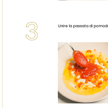
3
Unire la passata di pomod