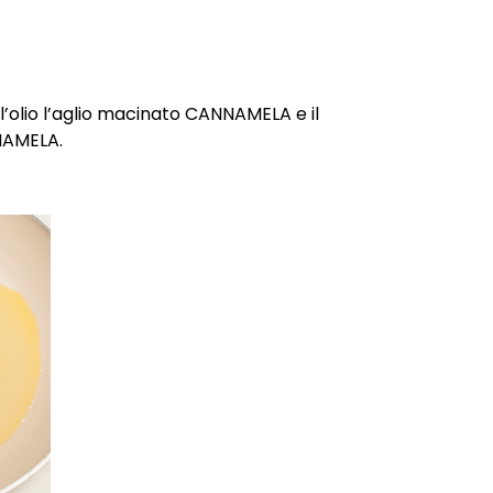
l’olio l’aglio macinato CANNAMELA e il
NAMELA.