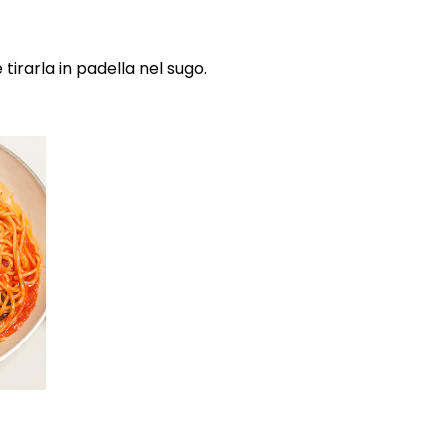
 tirarla in padella nel sugo.