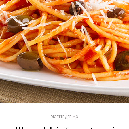
RICETTE / PRIMO