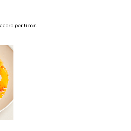
uocere per 6 min.