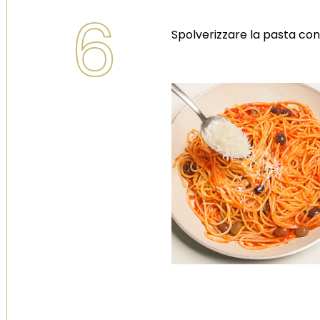
6
Spolverizzare la pasta con