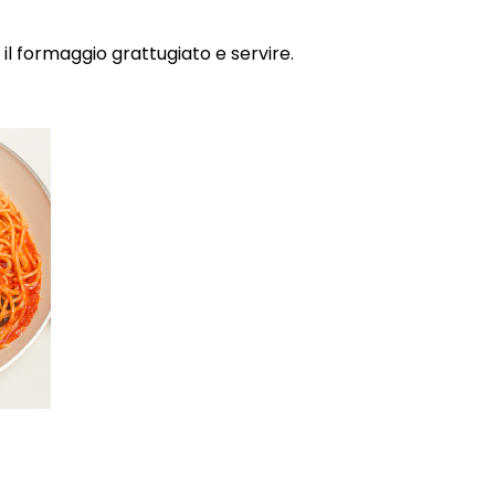
 il formaggio grattugiato e servire.