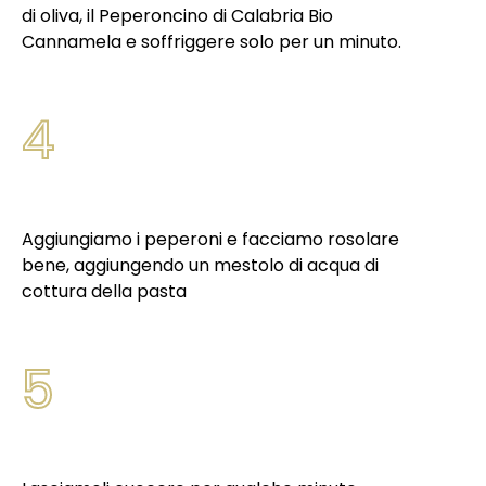
di oliva, il Peperoncino di Calabria Bio
Cannamela e soffriggere solo per un minuto.
4
Aggiungiamo i peperoni e facciamo rosolare
bene, aggiungendo un mestolo di acqua di
cottura della pasta
5