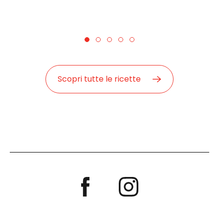
Scopri tutte le ricette