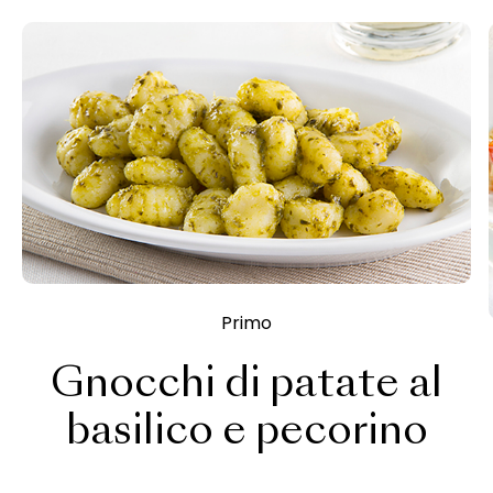
Primo
Gnocchi di patate al
basilico e pecorino