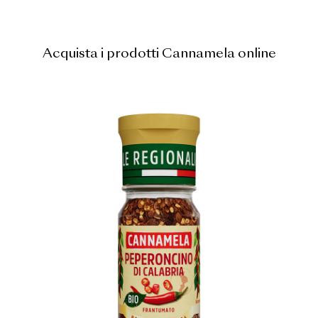
Acquista i prodotti Cannamela online