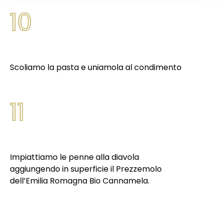
10
Scoliamo la pasta e uniamola al condimento
11
Impiattiamo le penne alla diavola
aggiungendo in superficie il Prezzemolo
dell’Emilia Romagna Bio Cannamela.