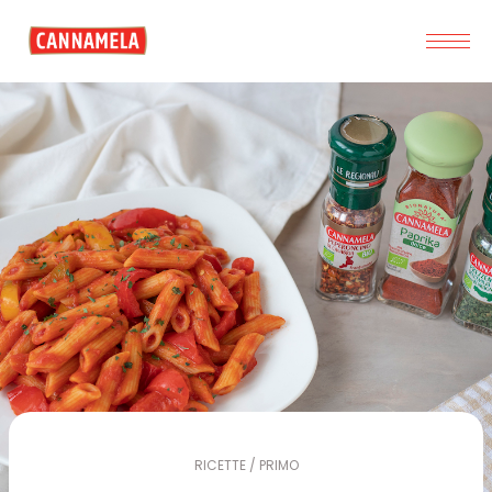
RICETTE / PRIMO