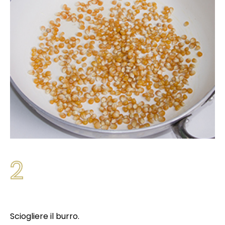
2
Sciogliere il burro.