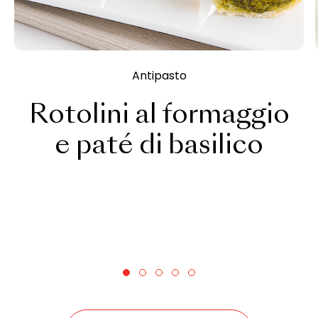
Antipasto
Rotolini al formaggio
e paté di basilico