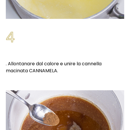
4
. Allontanare dal calore e unire la cannella
macinata CANNAMELA.