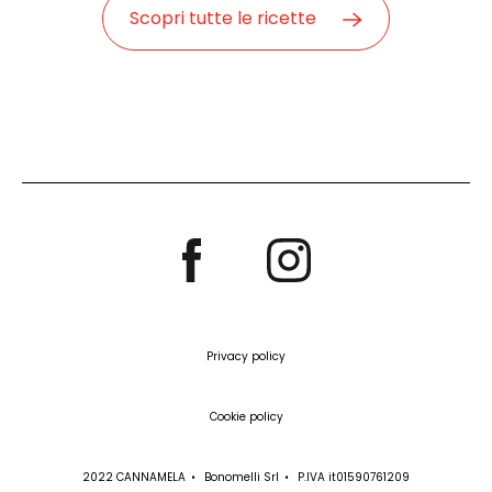
Scopri tutte le ricette
Privacy policy
Cookie policy
2022 CANNAMELA
Bonomelli Srl
P.IVA it01590761209