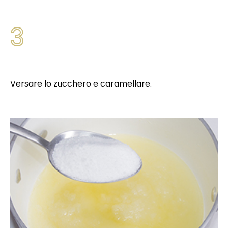
3
Versare lo zucchero e caramellare.