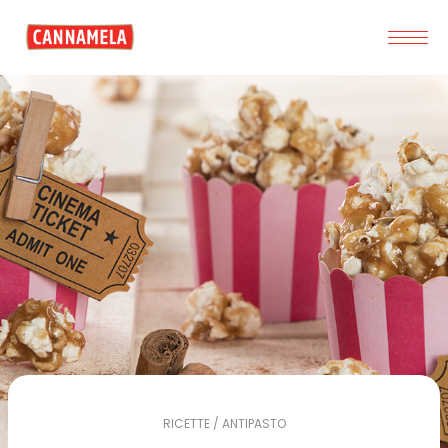
RICETTE / ANTIPASTO