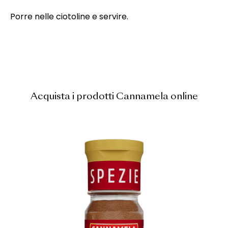
Porre nelle ciotoline e servire.
Acquista i prodotti Cannamela online