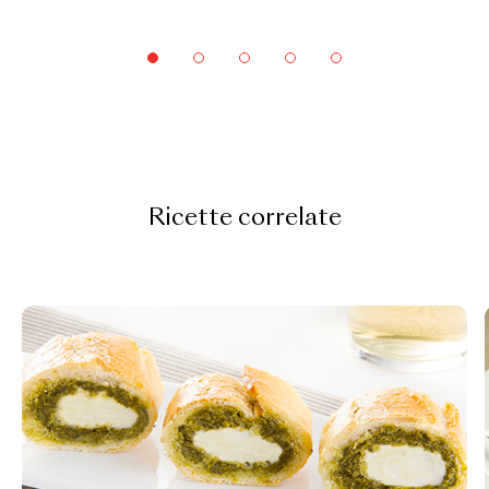
Ricette correlate