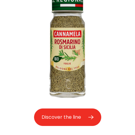
Discover the line