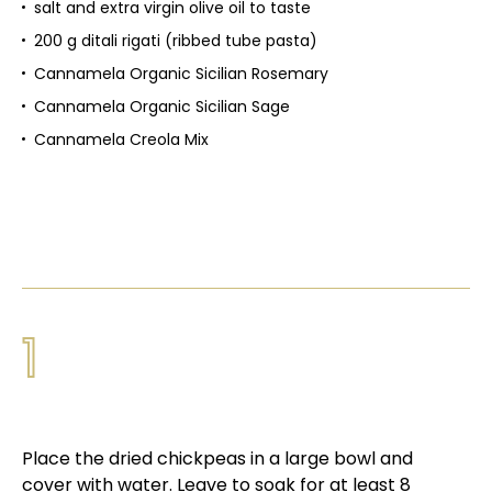
salt and extra virgin olive oil to taste
200 g ditali rigati (ribbed tube pasta)
Cannamela Organic Sicilian Rosemary
Cannamela Organic Sicilian Sage
Cannamela Creola Mix
1
Place the dried chickpeas in a large bowl and
cover with water. Leave to soak for at least 8