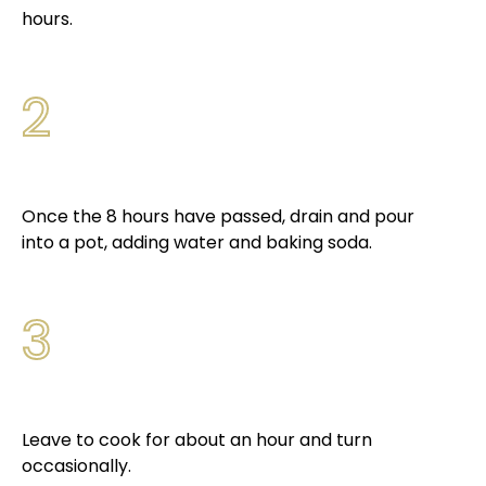
hours.
2
Once the 8 hours have passed, drain and pour
into a pot, adding water and baking soda.
3
Leave to cook for about an hour and turn
occasionally.