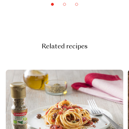
Related recipes