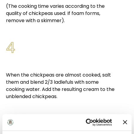
(The cooking time varies according to the
quality of chickpeas used. If foam forms,
remove with a skimmer).
4
When the chickpeas are almost cooked, salt
them and blend 2/3 ladlefuls with some
cooking water. Add the resulting cream to the
unblended chickpeas.
5