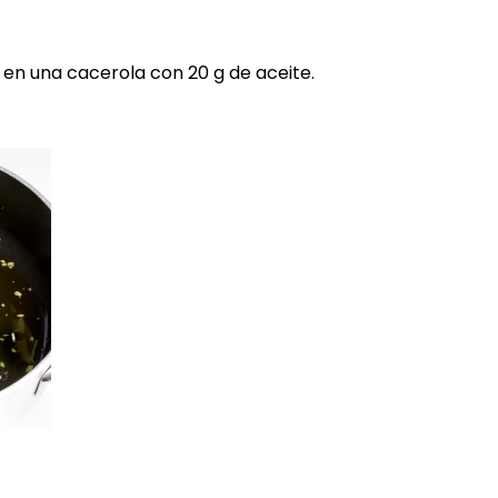
en una cacerola con 20 g de aceite.