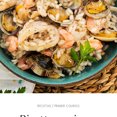
RECETAS / PRIMER COURSO