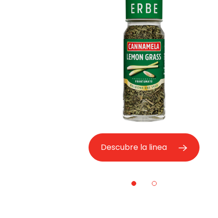
Descubre la linea