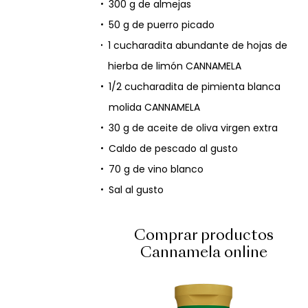
300 g de almejas
50 g de puerro picado
1 cucharadita abundante de hojas de
hierba de limón CANNAMELA
1/2 cucharadita de pimienta blanca
molida CANNAMELA
30 g de aceite de oliva virgen extra
Caldo de pescado al gusto
70 g de vino blanco
Sal al gusto
Comprar productos
Cannamela online