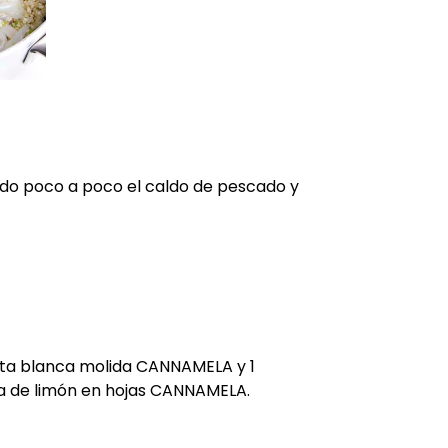
do poco a poco el caldo de pescado y
ta blanca molida CANNAMELA y 1
ba de limón en hojas CANNAMELA.