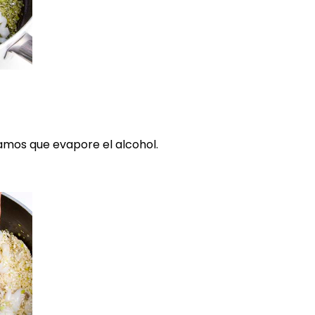
amos que evapore el alcohol.