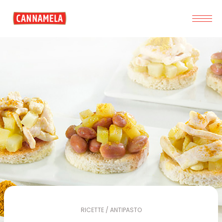
RICETTE / ANTIPASTO