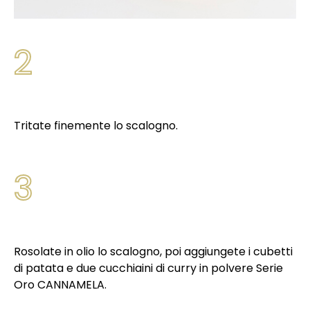
2
Tritate finemente lo scalogno.
3
Rosolate in olio lo scalogno, poi aggiungete i cubetti
di patata e due cucchiaini di curry in polvere Serie
Oro CANNAMELA.