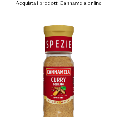
Acquista i prodotti Cannamela online