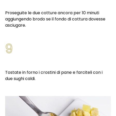
Proseguite le due cotture ancora per 10 minuti
aggiungendo brodo se il fondo di cottura dovesse
asciugare.
9
Tostate in forno i crostini di pane e farciteli con i
due sughi caldi.