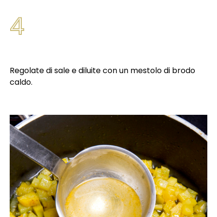
4
Regolate di sale e diluite con un mestolo di brodo
caldo.