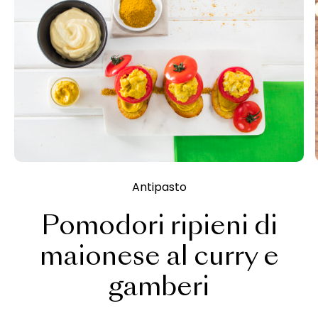
Antipasto
Pomodori ripieni di
maionese al curry e
gamberi