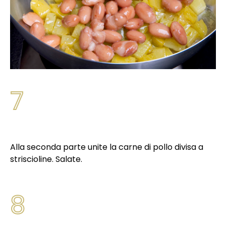
7
Alla seconda parte unite la carne di pollo divisa a
striscioline. Salate.
8