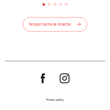
Scopri tutte le ricette
Privacy policy