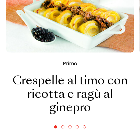
Primo
Crespelle al timo con
ricotta e ragù al
ginepro