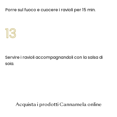
Porre sul fuoco e cuocere i ravioli per 15 min.
13
Servire i ravioli accompagnandoli con la salsa di
soia.
Acquista i prodotti Cannamela online