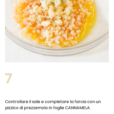
7
Controllare il sale e completare la farcia con un
pizzico di prezzemolo in foglie CANNAMELA.