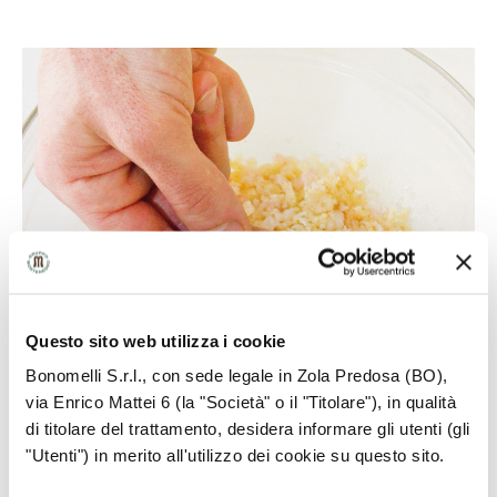
Questo sito web utilizza i cookie
Bonomelli S.r.l., con sede legale in Zola Predosa (BO),
via Enrico Mattei 6 (la "Società" o il "Titolare"), in qualità
di titolare del trattamento, desidera informare gli utenti (gli
"Utenti") in merito all'utilizzo dei cookie su questo sito.