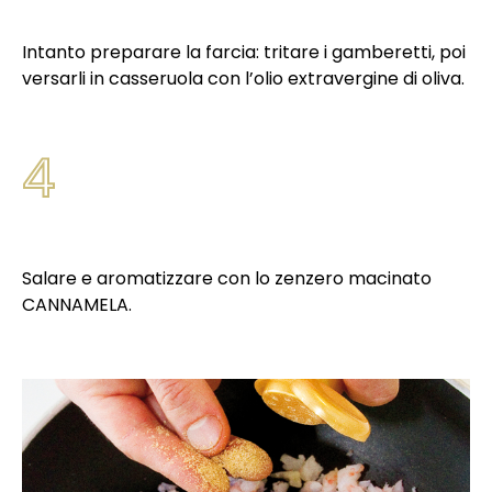
Intanto preparare la farcia: tritare i gamberetti, poi
versarli in casseruola con l’olio extravergine di oliva.
4
Salare e aromatizzare con lo zenzero macinato
CANNAMELA.