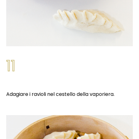
11
Adagiare i ravioli nel cestello della vaporiera.