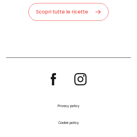
Scopri tutte le ricette
Privacy policy
Cookie policy