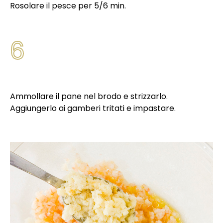
Rosolare il pesce per 5/6 min.
6
Ammollare il pane nel brodo e strizzarlo.
Aggiungerlo ai gamberi tritati e impastare.