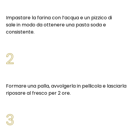
Impastare la farina con l’acqua e un pizzico di
sale in modo da ottenere una pasta soda e
consistente.
2
Formare una palla, avvolgerla in pellicola e lasciarla
riposare al fresco per 2 ore.
3