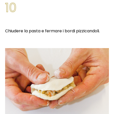
10
Chiudere la pasta e fermare i bordi pizzicandoli.