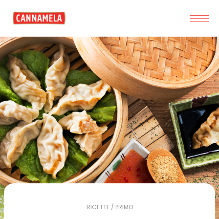
RICETTE / PRIMO