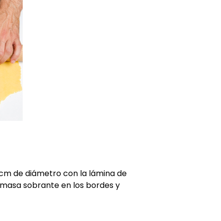
cm de diámetro con la lámina de
 masa sobrante en los bordes y