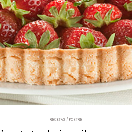
RECETAS / POSTRE