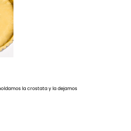
oldamos la crostata y la dejamos