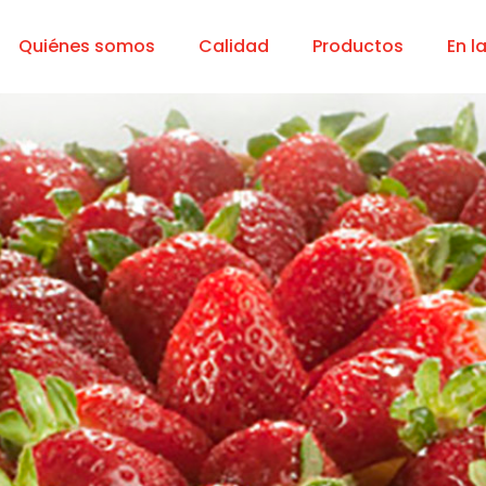
Quiénes somos
Calidad
Productos
En l