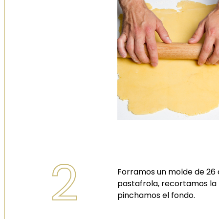
2
Forramos un molde de 26 
pastafrola, recortamos la
pinchamos el fondo.