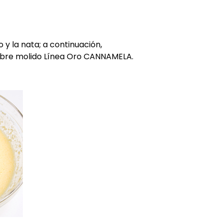
 y la nata; a continuación,
ibre molido Línea Oro CANNAMELA.