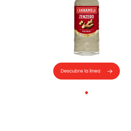
Descubre la linea